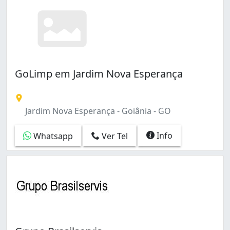
GoLimp em Jardim Nova Esperança
Jardim Nova Esperança - Goiânia - GO
Info
Whatsapp
Ver Tel