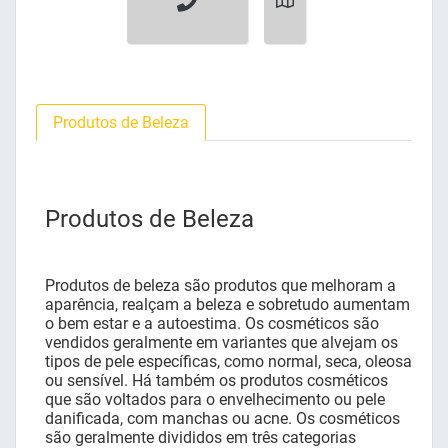
Produtos de Beleza
Produtos de Beleza
Produtos de beleza são produtos que melhoram a
aparência, realçam a beleza e sobretudo aumentam
o bem estar e a autoestima. Os cosméticos são
vendidos geralmente em variantes que alvejam os
tipos de pele específicas, como normal, seca, oleosa
ou sensível. Há também os produtos cosméticos
que são voltados para o envelhecimento ou pele
danificada, com manchas ou acne. Os cosméticos
são geralmente divididos em três categorias