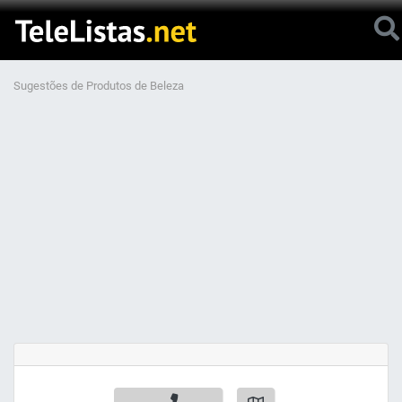
Sugestões de Produtos de Beleza