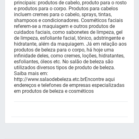
principais: produtos de cabelo, produto para o rosto
e produtos para o corpo. Produtos para cabelos
incluem cremes para o cabelo, sprays, tintas,
shampoos e condicionadores. Cosméticos faciais
referem-se a maquiagem e outros produtos de
cuidados faciais, como sabonetes de limpeza, gel
de limpeza, esfoliante facial, tônico, adstringente e
hidratante, além da maquiagem. Já em relação aos
produtos de beleza para o corpo, há hoje uma
infinidade deles, como cremes, loções, hidratantes,
esfoliantes, óleos etc. No salão de beleza são
utilizados diversos tipos de produto de beleza.
Saiba mais em:
http://www.salaodebeleza.etc.brEncontre aqui
endereços e telefones de empresas especializadas
em produtos de beleza e cosméticos