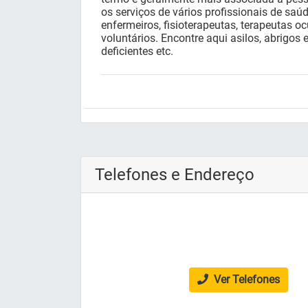
os serviços de vários profissionais de sa
enfermeiros, fisioterapeutas, terapeutas oc
voluntários. Encontre aqui asilos, abrigos 
deficientes etc.
Telefones e Endereço
Ver Telefones