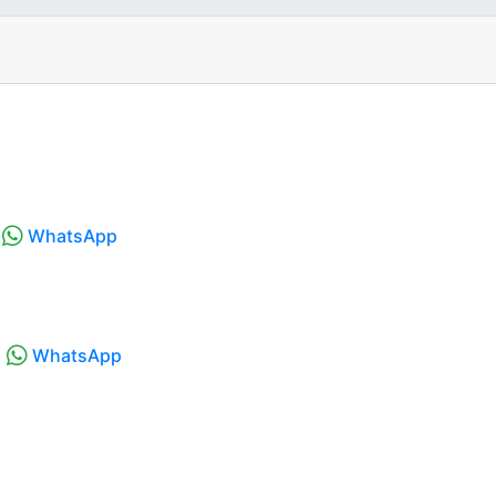
WhatsApp
WhatsApp