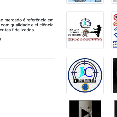
no mercado é referência em
 com qualidade e eficiência
entes fidelizados.
!