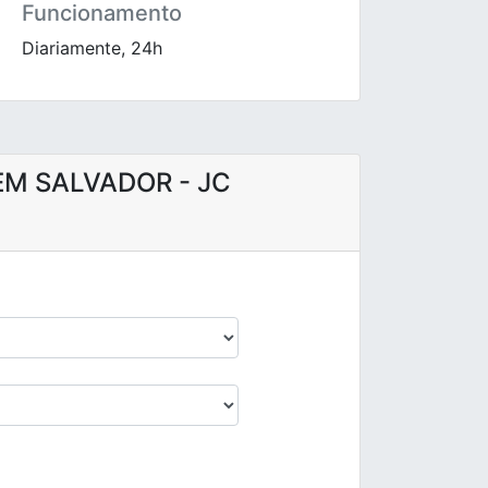
Funcionamento
Diariamente, 24h
EM SALVADOR - JC