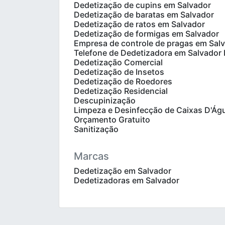
Dedetização de cupins em Salvador
Dedetização de baratas em Salvador
Dedetização de ratos em Salvador
Dedetização de formigas em Salvador
Empresa de controle de pragas em Sal
Telefone de Dedetizadora em Salvador
Dedetização Comercial
Dedetização de Insetos
Dedetização de Roedores
Dedetização Residencial
Descupinização
Limpeza e Desinfecção de Caixas D'Ág
Orçamento Gratuito
Sanitização
Marcas
Dedetização em Salvador
Dedetizadoras em Salvador