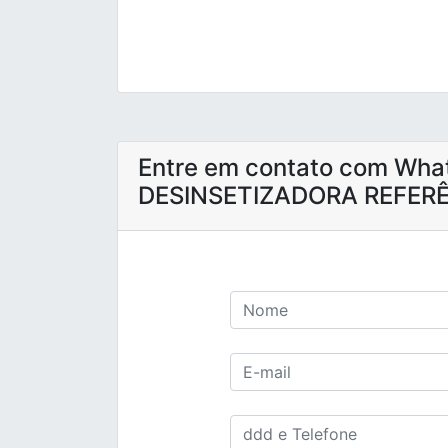
Entre em contato com Wh
DESINSETIZADORA REFERÊ