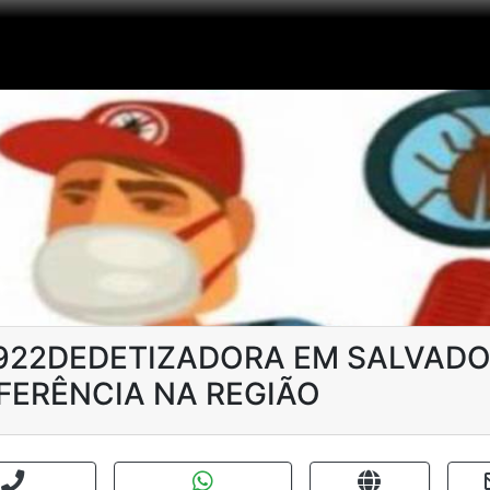
1922DEDETIZADORA EM SALVADOR
FERÊNCIA NA REGIÃO