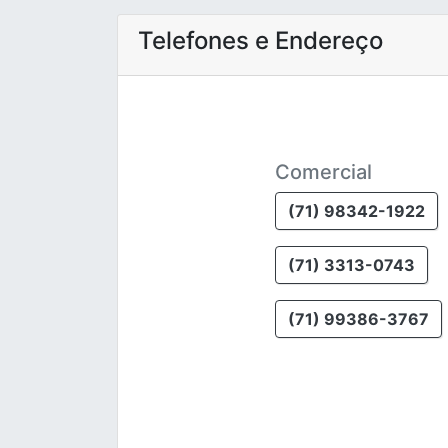
Telefones e Endereço
Comercial
(71) 98342-1922
(71) 3313-0743
(71) 99386-3767