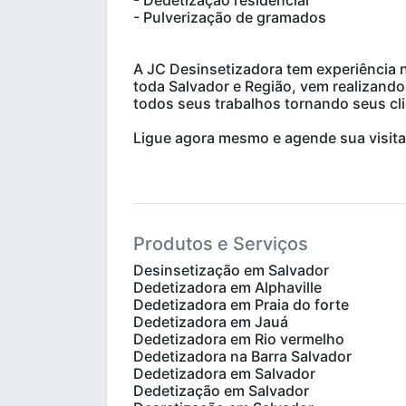
- Dedetização residencial
- Pulverização de gramados
A JC Desinsetizadora tem experiência 
toda Salvador e Região, vem realizando
todos seus trabalhos tornando seus cli
Ligue agora mesmo e agende sua visita
Produtos e Serviços
Desinsetização em Salvador
Dedetizadora em Alphaville
Dedetizadora em Praia do forte
Dedetizadora em Jauá
Dedetizadora em Rio vermelho
Dedetizadora na Barra Salvador
Dedetizadora em Salvador
Dedetização em Salvador