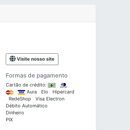
Visite nosso site
Formas de pagamento
Cartão de crédito:
Aura Elo Hipercard
RedeShop Visa Electron
Débito Automático
Dinheiro
PIX