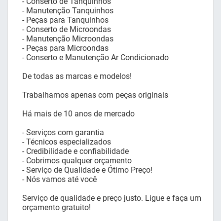
- Conserto de Tanquinhos
- Manutenção Tanquinhos
- Peças para Tanquinhos
- Conserto de Microondas
- Manutenção Microondas
- Peças para Microondas
- Conserto e Manutenção Ar Condicionado
De todas as marcas e modelos!
Trabalhamos apenas com peças originais
Há mais de 10 anos de mercado
- Serviços com garantia
- Técnicos especializados
- Credibilidade e confiabilidade
- Cobrimos qualquer orçamento
- Serviço de Qualidade e Ótimo Preço!
- Nós vamos até você
Serviço de qualidade e preço justo. Ligue e faça um
orçamento gratuito!