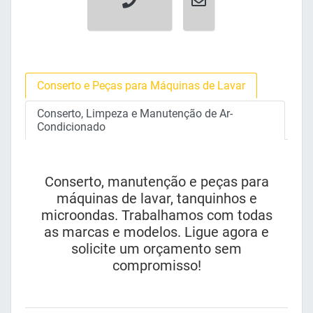
Conserto e Peças para Máquinas de Lavar
Conserto, Limpeza e Manutenção de Ar-
Condicionado
Conserto, manutenção e peças para
máquinas de lavar, tanquinhos e
microondas. Trabalhamos com todas
as marcas e modelos. Ligue agora e
solicite um orçamento sem
compromisso!