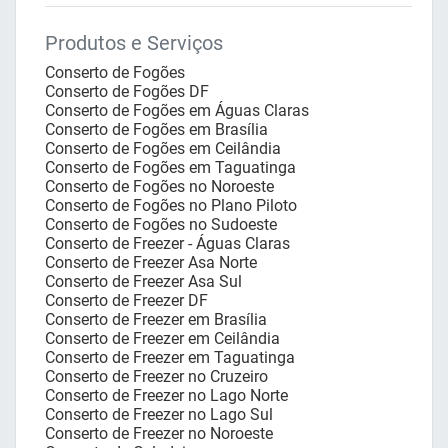
Produtos e Serviços
Conserto de Fogões
Conserto de Fogões DF
Conserto de Fogões em Águas Claras
Conserto de Fogões em Brasília
Conserto de Fogões em Ceilândia
Conserto de Fogões em Taguatinga
Conserto de Fogões no Noroeste
Conserto de Fogões no Plano Piloto
Conserto de Fogões no Sudoeste
Conserto de Freezer - Águas Claras
Conserto de Freezer Asa Norte
Conserto de Freezer Asa Sul
Conserto de Freezer DF
Conserto de Freezer em Brasília
Conserto de Freezer em Ceilândia
Conserto de Freezer em Taguatinga
Conserto de Freezer no Cruzeiro
Conserto de Freezer no Lago Norte
Conserto de Freezer no Lago Sul
Conserto de Freezer no Noroeste