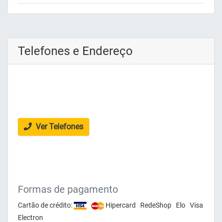
Telefones e Endereço
Ver Telefones
Formas de pagamento
Cartão de crédito:
Hipercard RedeShop Elo Visa
Electron