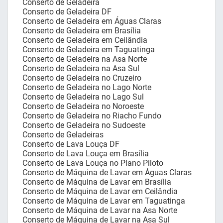
Conserto de Geladeira
Conserto de Geladeira DF
Conserto de Geladeira em Águas Claras
Conserto de Geladeira em Brasília
Conserto de Geladeira em Ceilândia
Conserto de Geladeira em Taguatinga
Conserto de Geladeira na Asa Norte
Conserto de Geladeira na Asa Sul
Conserto de Geladeira no Cruzeiro
Conserto de Geladeira no Lago Norte
Conserto de Geladeira no Lago Sul
Conserto de Geladeira no Noroeste
Conserto de Geladeira no Riacho Fundo
Conserto de Geladeira no Sudoeste
Conserto de Geladeiras
Conserto de Lava Louça DF
Conserto de Lava Louça em Brasília
Conserto de Lava Louça no Plano Piloto
Conserto de Máquina de Lavar em Águas Claras
Conserto de Máquina de Lavar em Brasília
Conserto de Máquina de Lavar em Ceilândia
Conserto de Máquina de Lavar em Taguatinga
Conserto de Máquina de Lavar na Asa Norte
Conserto de Máquina de Lavar na Asa Sul