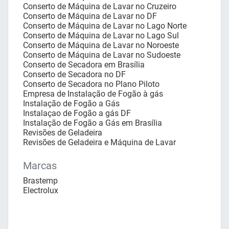
Conserto de Máquina de Lavar no Cruzeiro
Conserto de Máquina de Lavar no DF
Conserto de Máquina de Lavar no Lago Norte
Conserto de Máquina de Lavar no Lago Sul
Conserto de Máquina de Lavar no Noroeste
Conserto de Máquina de Lavar no Sudoeste
Conserto de Secadora em Brasília
Conserto de Secadora no DF
Conserto de Secadora no Plano Piloto
Empresa de Instalação de Fogão à gás
Instalação de Fogão a Gás
Instalaçao de Fogão a gás DF
Instalação de Fogão a Gás em Brasília
Revisões de Geladeira
Revisões de Geladeira e Máquina de Lavar
Marcas
Brastemp
Electrolux