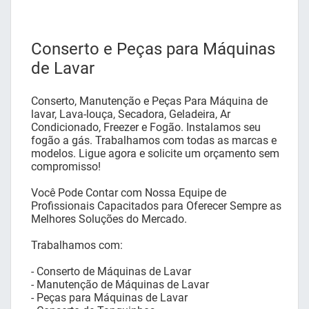
Conserto e Peças para Máquinas
de Lavar
Conserto, Manutenção e Peças Para Máquina de
lavar, Lava-louça, Secadora, Geladeira, Ar
Condicionado, Freezer e Fogão. Instalamos seu
fogão a gás. Trabalhamos com todas as marcas e
modelos. Ligue agora e solicite um orçamento sem
compromisso!
Você Pode Contar com Nossa Equipe de
Profissionais Capacitados para Oferecer Sempre as
Melhores Soluções do Mercado.
Trabalhamos com:
- Conserto de Máquinas de Lavar
- Manutenção de Máquinas de Lavar
- Peças para Máquinas de Lavar