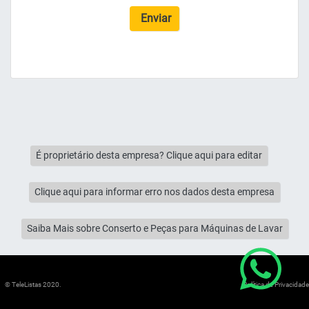
Enviar
É proprietário desta empresa? Clique aqui para editar
Clique aqui para informar erro nos dados desta empresa
Saiba Mais sobre Conserto e Peças para Máquinas de Lavar
© TeleListas 2020.
Política de Privacidade