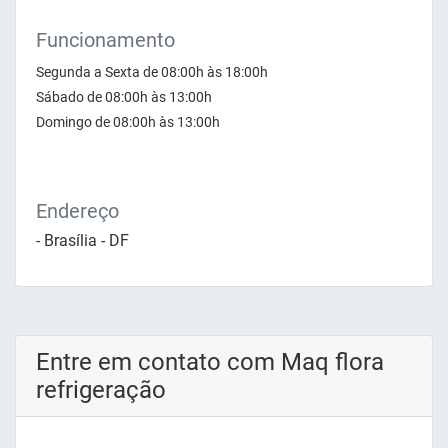
Funcionamento
Segunda a Sexta de 08:00h às 18:00h
Sábado de 08:00h às 13:00h
Domingo de 08:00h às 13:00h
Endereço
- Brasília - DF
Entre em contato com Maq flora
refrigeração