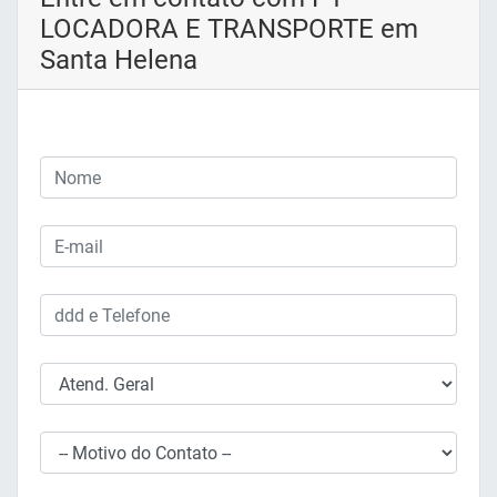
LOCADORA E TRANSPORTE em
Santa Helena