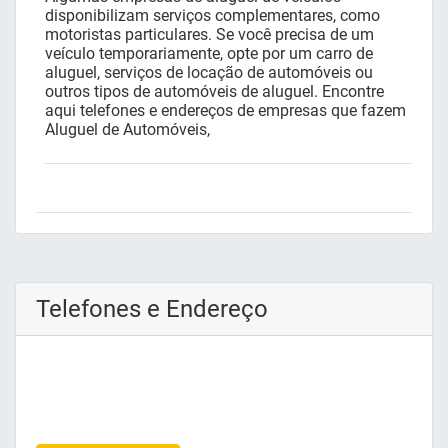
disponibilizam serviços complementares, como
motoristas particulares. Se você precisa de um
veículo temporariamente, opte por um carro de
aluguel, serviços de locação de automóveis ou
outros tipos de automóveis de aluguel. Encontre
aqui telefones e endereços de empresas que fazem
Aluguel de Automóveis,
Telefones e Endereço