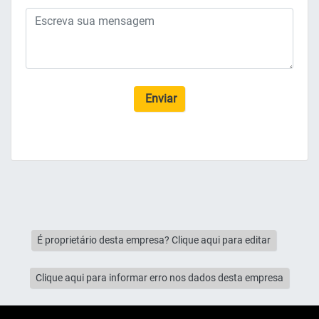
Enviar
É proprietário desta empresa? Clique aqui para editar
Clique aqui para informar erro nos dados desta empresa