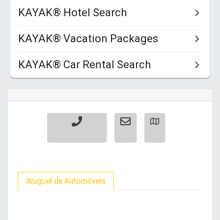
Aluguel de Automóveis