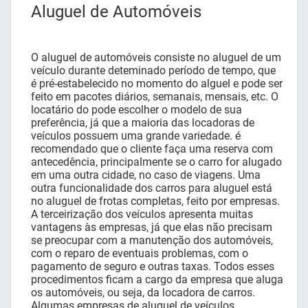
Aluguel de Automóveis
O aluguel de automóveis consiste no aluguel de um
veículo durante deteminado período de tempo, que
é pré-estabelecido no momento do alguel e pode ser
feito em pacotes diários, semanais, mensais, etc. O
locatário do pode escolher o modelo de sua
preferência, já que a maioria das locadoras de
veículos possuem uma grande variedade. é
recomendado que o cliente faça uma reserva com
antecedência, principalmente se o carro for alugado
em uma outra cidade, no caso de viagens. Uma
outra funcionalidade dos carros para aluguel está
no aluguel de frotas completas, feito por empresas.
A terceirização dos veículos apresenta muitas
vantagens às empresas, já que elas não precisam
se preocupar com a manutenção dos automóveis,
com o reparo de eventuais problemas, com o
pagamento de seguro e outras taxas. Todos esses
procedimentos ficam a cargo da empresa que aluga
os automóveis, ou seja, da locadora de carros.
Algumas empresas de aluguel de veículos