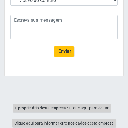
Enviar
É proprietário desta empresa? Clique aqui para editar
Clique aqui para informar erro nos dados desta empresa