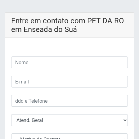
Entre em contato com PET DA RO
em Enseada do Suá