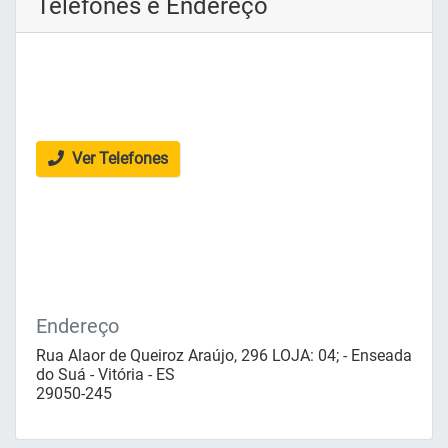
Telefones e Endereço
Ver Telefones
Endereço
Rua Alaor de Queiroz Araújo, 296 LOJA: 04; - Enseada
do Suá - Vitória - ES
29050-245