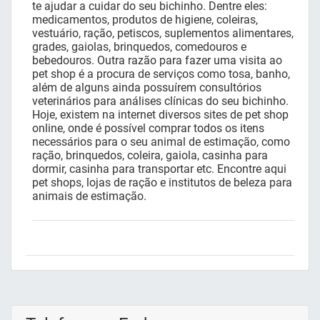
te ajudar a cuidar do seu bichinho. Dentre eles:
medicamentos, produtos de higiene, coleiras,
vestuário, ração, petiscos, suplementos alimentares,
grades, gaiolas, brinquedos, comedouros e
bebedouros. Outra razão para fazer uma visita ao
pet shop é a procura de serviços como tosa, banho,
além de alguns ainda possuírem consultórios
veterinários para análises clínicas do seu bichinho.
Hoje, existem na internet diversos sites de pet shop
online, onde é possível comprar todos os itens
necessários para o seu animal de estimação, como
ração, brinquedos, coleira, gaiola, casinha para
dormir, casinha para transportar etc. Encontre aqui
pet shops, lojas de ração e institutos de beleza para
animais de estimação.