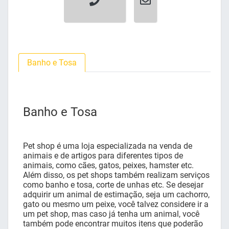
Banho e Tosa
Banho e Tosa
Pet shop é uma loja especializada na venda de
animais e de artigos para diferentes tipos de
animais, como cães, gatos, peixes, hamster etc.
Além disso, os pet shops também realizam serviços
como banho e tosa, corte de unhas etc. Se desejar
adquirir um animal de estimação, seja um cachorro,
gato ou mesmo um peixe, você talvez considere ir a
um pet shop, mas caso já tenha um animal, você
também pode encontrar muitos itens que poderão