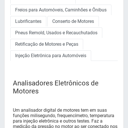
Freios para Automóveis, Caminhões e Ônibus
Lubrificantes
Conserto de Motores
Pneus Remold, Usados e Recauchutados
Retificação de Motores e Peças
Injeção Eletrônica para Automóveis
Analisadores Eletrônicos de
Motores
Um analisador digital de motores tem em suas
funções milisegundo, frequencímetro, temperatura
para injeção eletrônica e outros testes. Faz a
medição da pressão no motor ao ser conectado nos