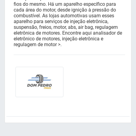
fios do mesmo. Há um aparelho específico para
cada área do motor, desde ignição à pressão do
combustível. As lojas automotivas usam esses
aparelho para serviços de injeção eletrônica,
suspensão, freios, motor, abs, air bag, regulagem
eletrônica de motores. Encontre aqui analisador de
eletrônico de motores, injeção eletrônica e
regulagem de motor >.