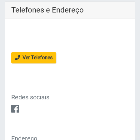
Telefones e Endereço
Ver Telefones
Redes sociais
Endereço