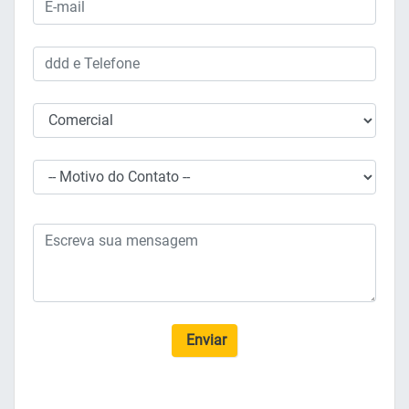
Enviar