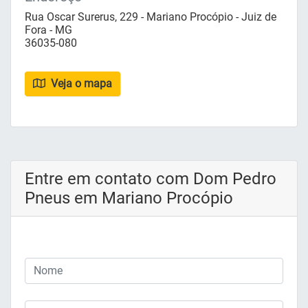
Rua Oscar Surerus, 229 - Mariano Procópio - Juiz de
Fora - MG
36035-080
Veja o mapa
Entre em contato com Dom Pedro
Pneus em Mariano Procópio