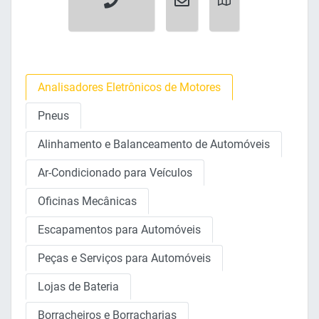
Analisadores Eletrônicos de Motores
Pneus
Alinhamento e Balanceamento de Automóveis
Ar-Condicionado para Veículos
Oficinas Mecânicas
Escapamentos para Automóveis
Peças e Serviços para Automóveis
Lojas de Bateria
Borracheiros e Borracharias