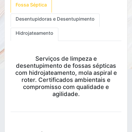
Fossa Séptica
Desentupidoras e Desentupimento
Hidrojateamento
Serviços de limpeza e
desentupimento de fossas sépticas
com hidrojateamento, mola aspiral e
roter. Certificados ambientais e
compromisso com qualidade e
agilidade.