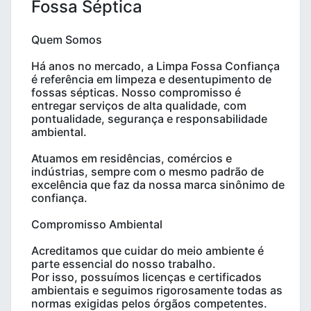
Fossa Séptica
Quem Somos
Há anos no mercado, a Limpa Fossa Confiança
é referência em limpeza e desentupimento de
fossas sépticas. Nosso compromisso é
entregar serviços de alta qualidade, com
pontualidade, segurança e responsabilidade
ambiental.
Atuamos em residências, comércios e
indústrias, sempre com o mesmo padrão de
excelência que faz da nossa marca sinônimo de
confiança.
Compromisso Ambiental
Acreditamos que cuidar do meio ambiente é
parte essencial do nosso trabalho.
Por isso, possuímos licenças e certificados
ambientais e seguimos rigorosamente todas as
normas exigidas pelos órgãos competentes.