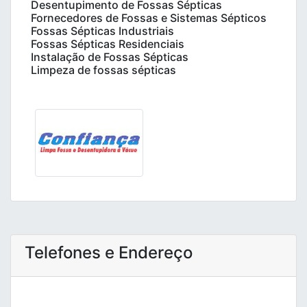
Desentupimento de Fossas Sépticas
Fornecedores de Fossas e Sistemas Sépticos
Fossas Sépticas Industriais
Fossas Sépticas Residenciais
Instalação de Fossas Sépticas
Limpeza de fossas sépticas
Telefones e Endereço