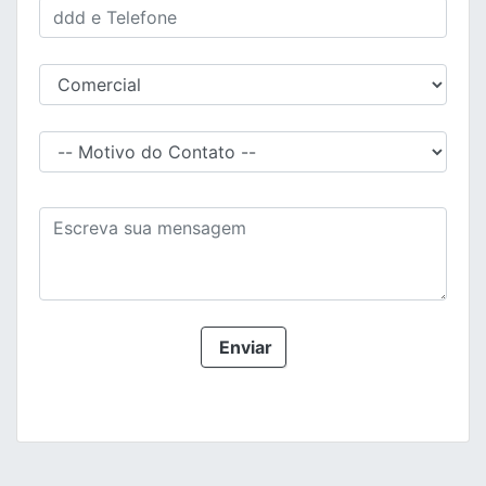
Enviar