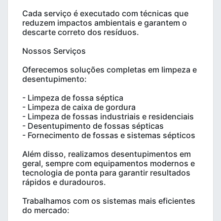
Cada serviço é executado com técnicas que
reduzem impactos ambientais e garantem o
descarte correto dos resíduos.
Nossos Serviços
Oferecemos soluções completas em limpeza e
desentupimento:
- Limpeza de fossa séptica
- Limpeza de caixa de gordura
- Limpeza de fossas industriais e residenciais
- Desentupimento de fossas sépticas
- Fornecimento de fossas e sistemas sépticos
Além disso, realizamos desentupimentos em
geral, sempre com equipamentos modernos e
tecnologia de ponta para garantir resultados
rápidos e duradouros.
Trabalhamos com os sistemas mais eficientes
do mercado: