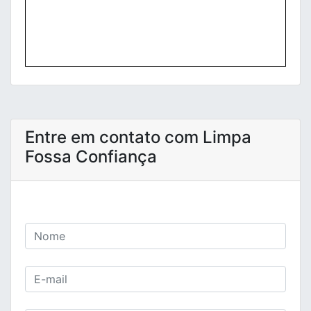
Entre em contato com Limpa
Fossa Confiança