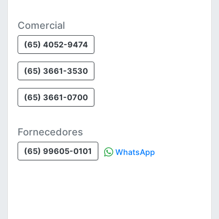
Comercial
(65) 4052-9474
(65) 3661-3530
(65) 3661-0700
Fornecedores
(65) 99605-0101
WhatsApp