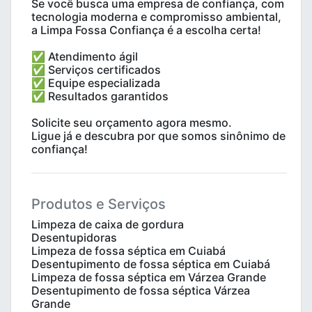
Se você busca uma empresa de confiança, com
tecnologia moderna e compromisso ambiental,
a Limpa Fossa Confiança é a escolha certa!
✅ Atendimento ágil
✅ Serviços certificados
✅ Equipe especializada
✅ Resultados garantidos
Solicite seu orçamento agora mesmo.
Ligue já e descubra por que somos sinônimo de
confiança!
Produtos e Serviços
Limpeza de caixa de gordura
Desentupidoras
Limpeza de fossa séptica em Cuiabá
Desentupimento de fossa séptica em Cuiabá
Limpeza de fossa séptica em Várzea Grande
Desentupimento de fossa séptica Várzea
Grande