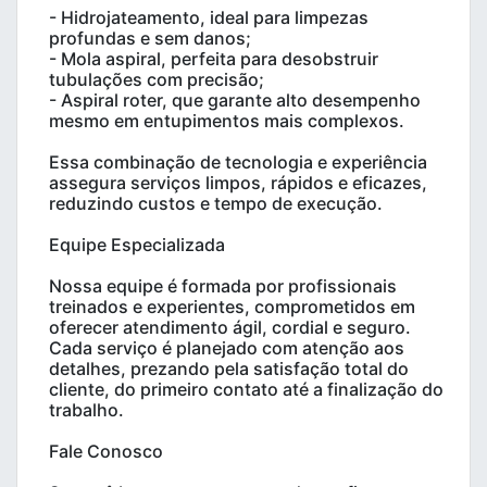
- Hidrojateamento, ideal para limpezas
profundas e sem danos;
- Mola aspiral, perfeita para desobstruir
tubulações com precisão;
- Aspiral roter, que garante alto desempenho
mesmo em entupimentos mais complexos.
Essa combinação de tecnologia e experiência
assegura serviços limpos, rápidos e eficazes,
reduzindo custos e tempo de execução.
Equipe Especializada
Nossa equipe é formada por profissionais
treinados e experientes, comprometidos em
oferecer atendimento ágil, cordial e seguro.
Cada serviço é planejado com atenção aos
detalhes, prezando pela satisfação total do
cliente, do primeiro contato até a finalização do
trabalho.
Fale Conosco