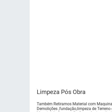
Limpeza Pós Obra
Também Retiramos Material com Maquina
Demolições ,fundação,limpeza de Terreno e