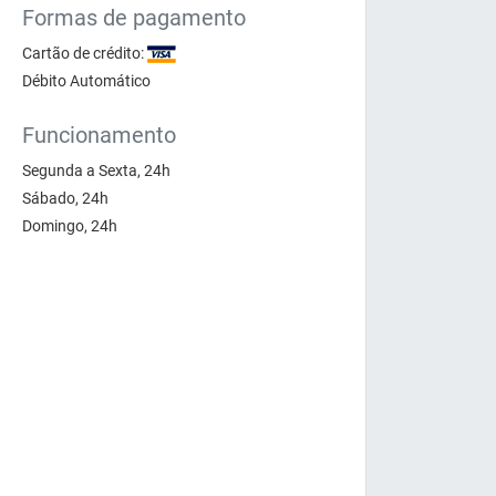
Formas de pagamento
Cartão de crédito:
Débito Automático
Funcionamento
Segunda a Sexta, 24h
Sábado, 24h
Domingo, 24h