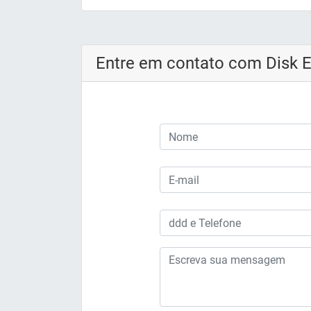
Entre em contato com Disk 