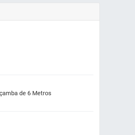
çamba de 6 Metros