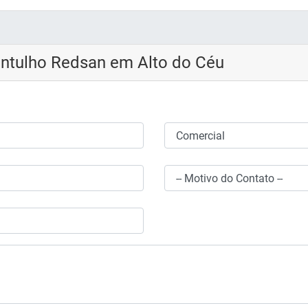
Entulho Redsan em Alto do Céu