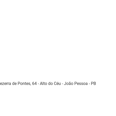
zerra de Pontes, 64 - Alto do Céu - João Pessoa - PB