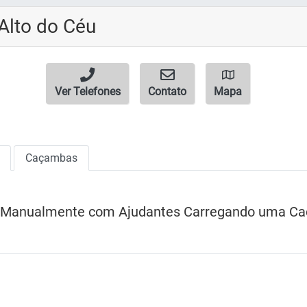
Alto do Céu
Ver Telefones
Contato
Mapa
Caçambas
o Manualmente com Ajudantes Carregando uma Ca