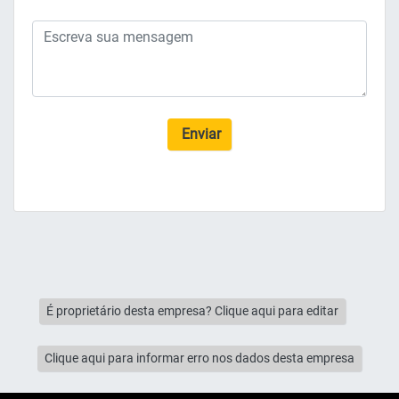
Enviar
É proprietário desta empresa? Clique aqui para editar
Clique aqui para informar erro nos dados desta empresa