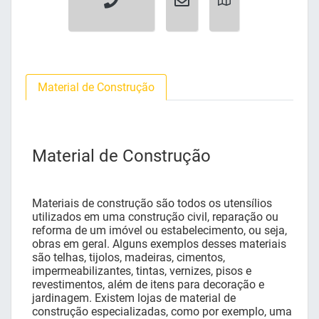
Material de Construção
Material de Construção
Materiais de construção são todos os utensílios
utilizados em uma construção civil, reparação ou
reforma de um imóvel ou estabelecimento, ou seja,
obras em geral. Alguns exemplos desses materiais
são telhas, tijolos, madeiras, cimentos,
impermeabilizantes, tintas, vernizes, pisos e
revestimentos, além de itens para decoração e
jardinagem. Existem lojas de material de
construção especializadas, como por exemplo, uma