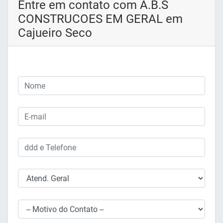
Entre em contato com A.B.S
CONSTRUCOES EM GERAL em
Cajueiro Seco