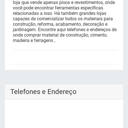
loja que vende apenas pisos e revestimentos, onde
você pode encontrar ferramentas específicas
relacionadas a isso. Há também grandes lojas
capazes de comercializar todos os materiais para
construção, reforma, acabamento, decoração e
jardinagem. Encontre aqui telefones e endereços de
onde comprar material de construção, cimento,
madeira e ferragens ,
Telefones e Endereço