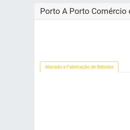
Porto A Porto Comércio 
Atacado e Fabricação de Bebidas