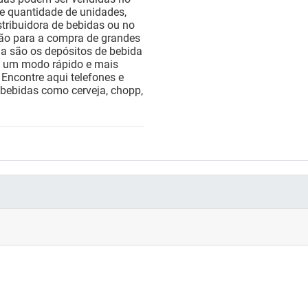
e quantidade de unidades,
tribuidora de bebidas ou no
ção para a compra de grandes
a são os depósitos de bebida
ão um modo rápido e mais
 Encontre aqui telefones e
 bebidas como cerveja, chopp,