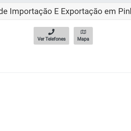
de Importação E Exportação em Pin
Ver Telefones
Mapa