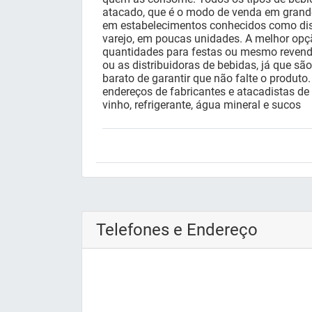
atacado, que é o modo de venda em grand
em estabelecimentos conhecidos como dis
varejo, em poucas unidades. A melhor op
quantidades para festas ou mesmo revend
ou as distribuidoras de bebidas, já que s
barato de garantir que não falte o produto.
endereços de fabricantes e atacadistas de
vinho, refrigerante, água mineral e sucos
Telefones e Endereço