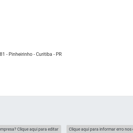
 - Pinheirinho - Curitiba - PR
empresa? Clique aqui para editar
Clique aqui para informar erro no