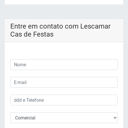
Entre em contato com Lescamar
Cas de Festas