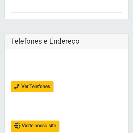
Telefones e Endereço
Ver Telefones
Visite nosso site