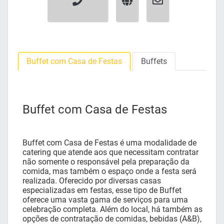
Buffet com Casa de Festas
Buffets
Buffet com Casa de Festas
Buffet com Casa de Festas é uma modalidade de
catering que atende aos que necessitam contratar
não somente o responsável pela preparação da
comida, mas também o espaço onde a festa será
realizada. Oferecido por diversas casas
especializadas em festas, esse tipo de Buffet
oferece uma vasta gama de serviços para uma
celebração completa. Além do local, há também as
opções de contratação de comidas, bebidas (A&B),