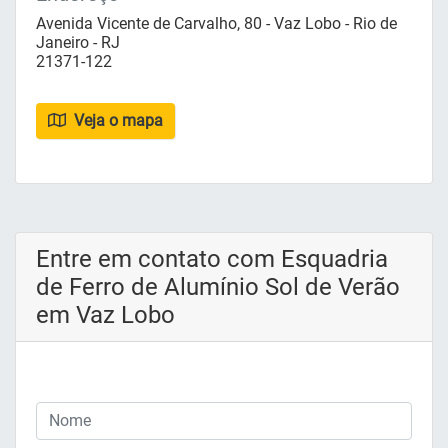
Avenida Vicente de Carvalho, 80 - Vaz Lobo - Rio de
Janeiro - RJ
21371-122
Veja o mapa
Entre em contato com Esquadria
de Ferro de Alumínio Sol de Verão
em Vaz Lobo