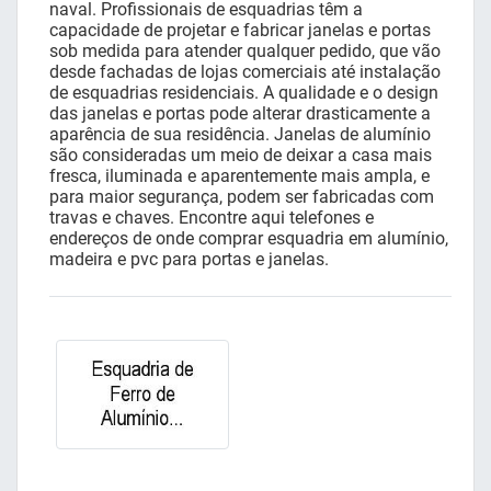
naval. Profissionais de esquadrias têm a
capacidade de projetar e fabricar janelas e portas
sob medida para atender qualquer pedido, que vão
desde fachadas de lojas comerciais até instalação
de esquadrias residenciais. A qualidade e o design
das janelas e portas pode alterar drasticamente a
aparência de sua residência. Janelas de alumínio
são consideradas um meio de deixar a casa mais
fresca, iluminada e aparentemente mais ampla, e
para maior segurança, podem ser fabricadas com
travas e chaves. Encontre aqui telefones e
endereços de onde comprar esquadria em alumínio,
madeira e pvc para portas e janelas.