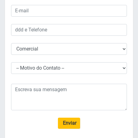
Enviar