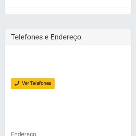
Telefones e Endereço
Ver Telefones
Endereço