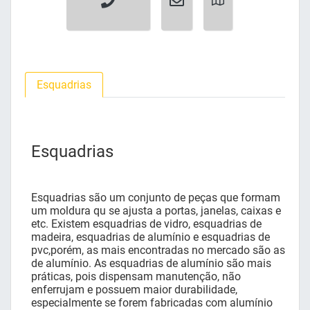
Esquadrias
Esquadrias
Esquadrias são um conjunto de peças que formam
um moldura qu se ajusta a portas, janelas, caixas e
etc. Existem esquadrias de vidro, esquadrias de
madeira, esquadrias de alumínio e esquadrias de
pvc,porém, as mais encontradas no mercado são as
de alumínio. As esquadrias de alumínio são mais
práticas, pois dispensam manutenção, não
enferrujam e possuem maior durabilidade,
especialmente se forem fabricadas com alumínio