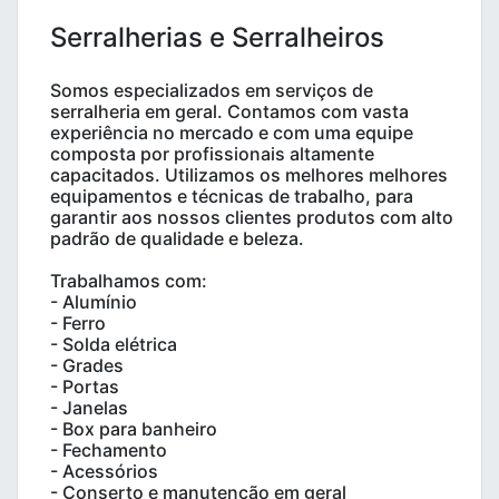
Serralherias e Serralheiros
Somos especializados em serviços de
serralheria em geral. Contamos com vasta
experiência no mercado e com uma equipe
composta por profissionais altamente
capacitados. Utilizamos os melhores melhores
equipamentos e técnicas de trabalho, para
garantir aos nossos clientes produtos com alto
padrão de qualidade e beleza.
Trabalhamos com:
- Alumínio
- Ferro
- Solda elétrica
- Grades
- Portas
- Janelas
- Box para banheiro
- Fechamento
- Acessórios
- Conserto e manutenção em geral