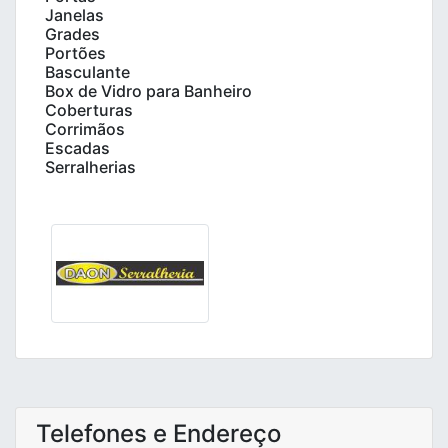
Janelas
Grades
Portões
Basculante
Box de Vidro para Banheiro
Coberturas
Corrimãos
Escadas
Serralherias
Telefones e Endereço