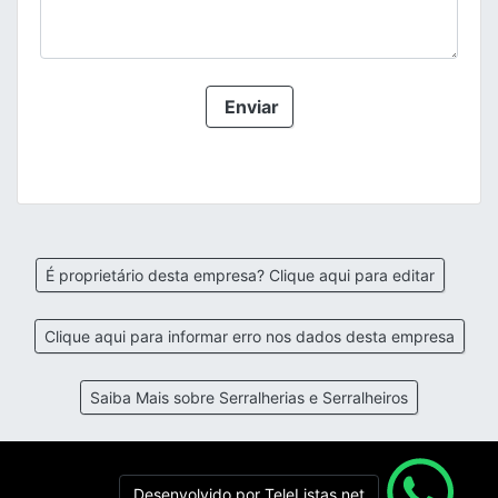
Enviar
É proprietário desta empresa? Clique aqui para editar
Clique aqui para informar erro nos dados desta empresa
Saiba Mais sobre Serralherias e Serralheiros
Desenvolvido por TeleListas.net