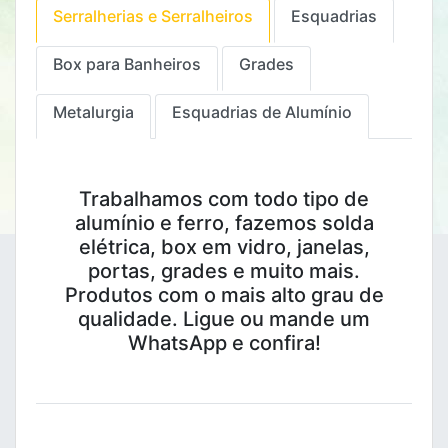
Serralherias e Serralheiros
Esquadrias
Box para Banheiros
Grades
Metalurgia
Esquadrias de Alumínio
Trabalhamos com todo tipo de
alumínio e ferro, fazemos solda
elétrica, box em vidro, janelas,
portas, grades e muito mais.
Produtos com o mais alto grau de
qualidade. Ligue ou mande um
WhatsApp e confira!