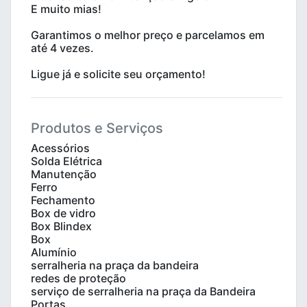
E muito mias!
Garantimos o melhor preço e parcelamos em
até 4 vezes.
Ligue já e solicite seu orçamento!
Produtos e Serviços
Acessórios
Solda Elétrica
Manutenção
Ferro
Fechamento
Box de vidro
Box Blindex
Box
Alumínio
serralheria na praça da bandeira
redes de proteção
serviço de serralheria na praça da Bandeira
Portas