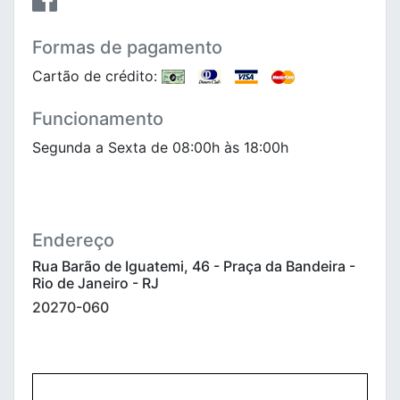
Formas de pagamento
Cartão de crédito:
Funcionamento
Segunda a Sexta de 08:00h às 18:00h
Endereço
Rua Barão de Iguatemi, 46 - Praça da Bandeira -
Rio de Janeiro - RJ
20270-060