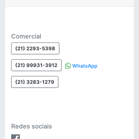
Comercial
(21) 2293-5398
(21) 99931-3912
WhatsApp
(21) 3283-1279
Redes sociais