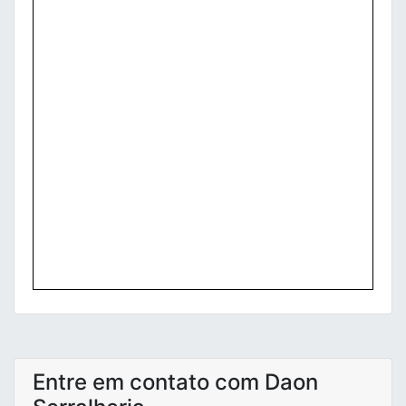
Entre em contato com Daon