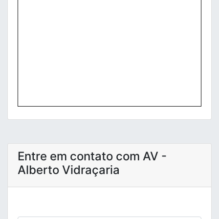
Entre em contato com AV -
Alberto Vidraçaria