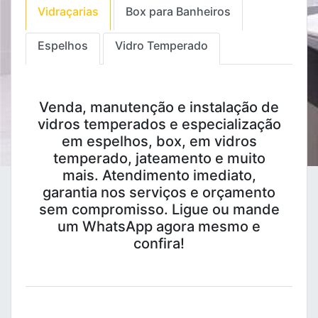
Vidraçarias
Box para Banheiros
Espelhos
Vidro Temperado
Venda, manutenção e instalação de
vidros temperados e especialização
em espelhos, box, em vidros
temperado, jateamento e muito
mais. Atendimento imediato,
garantia nos serviços e orçamento
sem compromisso. Ligue ou mande
um WhatsApp agora mesmo e
confira!