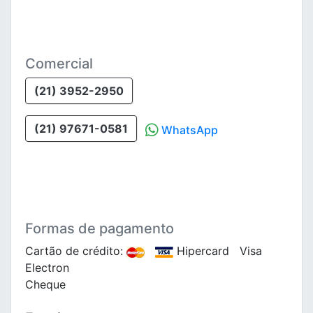
Comercial
(21) 3952-2950
(21) 97671-0581
WhatsApp
Formas de pagamento
Cartão de crédito:
Hipercard Visa
Electron
Cheque