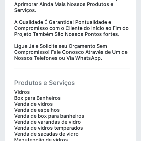
Aprimorar Ainda Mais Nossos Produtos e
Serviços.
A Qualidade É Garantida! Pontualidade e
Compromisso com o Cliente do Início ao Fim do
Projeto Também São Nossos Pontos fortes.
Ligue Já e Solicite seu Orçamento Sem
Compromisso! Fale Conosco Através de Um de
Nossos Telefones ou Via WhatsApp.
Produtos e Serviços
Vidros
Box para Banheiros
Venda de vidros
Venda de espelhos
Venda de box para banheiros
Venda de varandas de vidro
Venda de vidros temperados
Venda de sacadas de vidro
Manutenção de vidros