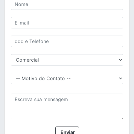
Enviar