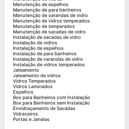
Manutenção de espelhos
Manutenção de para banheiros
Manutenção de varandas de vidro
Manutenção de vidros temperados
Manutenção de temperados
Manutenção de sacadas de vidro
Instalação de sacadas de vidro
Instalação de vidros
Instalação de espelhos
Instalação de para banheiros
Instalação de varandas de vidro
Instalação de vidros temperados
Jateamento
Jateamento de vidros
Vidros Temperados
Vidros Laminados
Espelhos
Box para Banheiros com Instalação
Box para Banheiros sem Instalação
Envidraçamento de Sacadas
Vidraceiros
Portas e Janelas