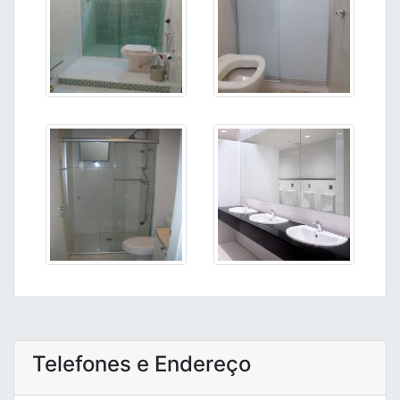
Telefones e Endereço