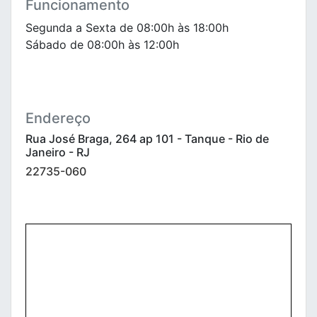
Funcionamento
Segunda a Sexta de 08:00h às 18:00h
Sábado de 08:00h às 12:00h
Endereço
Rua José Braga, 264 ap 101 - Tanque - Rio de
Janeiro - RJ
22735-060