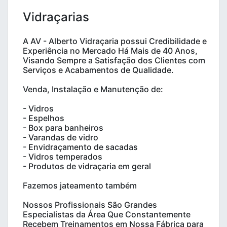
Vidraçarias
A AV - Alberto Vidraçaria possui Credibilidade e
Experiência no Mercado Há Mais de 40 Anos,
Visando Sempre a Satisfação dos Clientes com
Serviços e Acabamentos de Qualidade.
Venda, Instalação e Manutenção de:
- Vidros
- Espelhos
- Box para banheiros
- Varandas de vidro
- Envidraçamento de sacadas
- Vidros temperados
- Produtos de vidraçaria em geral
Fazemos jateamento também
Nossos Profissionais São Grandes
Especialistas da Área Que Constantemente
Recebem Treinamentos em Nossa Fábrica para