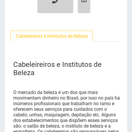
Cabeleireiros e Institutos de Beleza
Cabeleireiros e Institutos de
Beleza
O mercado da beleza é um dos que mais
movimentam dinheiro no Brasil, por isso no país há
inúmeros profissionais que trabalham no ramo e
oferecem seus serviços para cuidados com o
cabelo, unhas, maquiagem, depilação etc. Alguns
dos estabelecimentos que dispõem esses serviços
são: o salão de beleza, o instituto de beleza e a
esmalteria. Os cabelereiros são responsáveis pelos