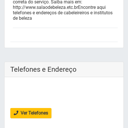
correta do serviço. Saiba mais em:
http://www.salaodebeleza.etc.brEncontre aqui
telefones e endereços de cabeleireiros e institutos
de beleza
Telefones e Endereço
Ver Telefones