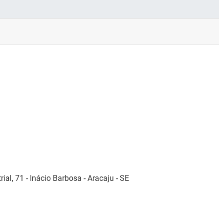
rial, 71 - Inácio Barbosa - Aracaju - SE