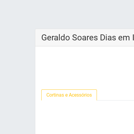
Geraldo Soares Dias em 
Cortinas e Acessórios