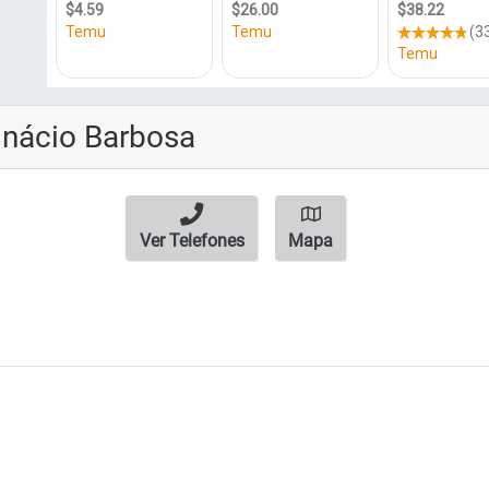
Inácio Barbosa
Ver Telefones
Mapa