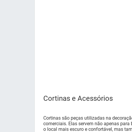
Cortinas e Acessórios
Cortinas são peças utilizadas na decoraçã
comerciais. Elas servem não apenas para b
o local mais escuro e confortável, mas t