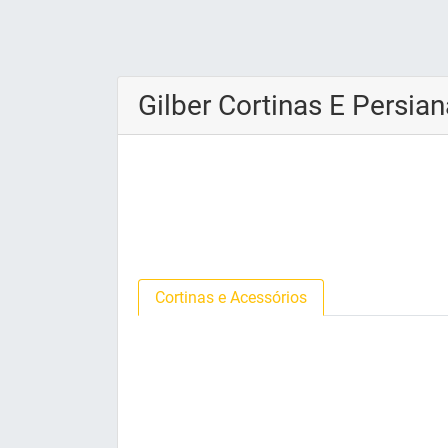
Gilber Cortinas E Persia
Cortinas e Acessórios