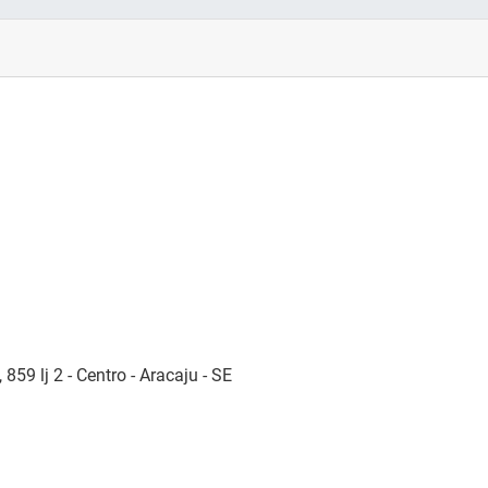
59 lj 2 - Centro - Aracaju - SE