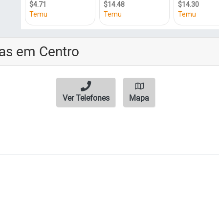
nas em Centro
Ver Telefones
Mapa