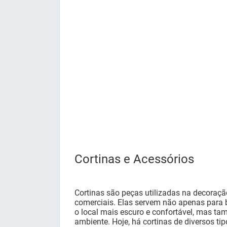
Cortinas e Acessórios
Cortinas são peças utilizadas na decoraçã
comerciais. Elas servem não apenas para b
o local mais escuro e confortável, mas t
ambiente. Hoje, há cortinas de diversos tip