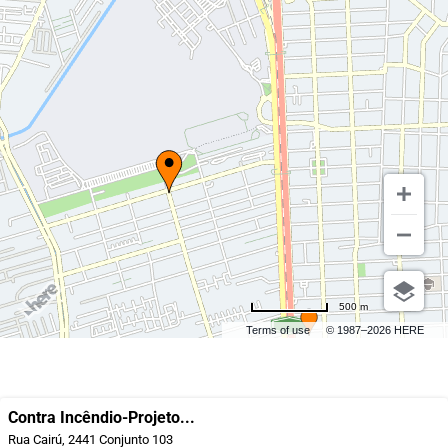
500 m
Terms of use
© 1987–2026 HERE
Contra Incêndio-Projeto...
Rua Cairú, 2441 Conjunto 103