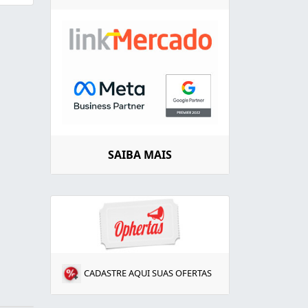
SAIBA MAIS
CADASTRE AQUI SUAS OFERTAS