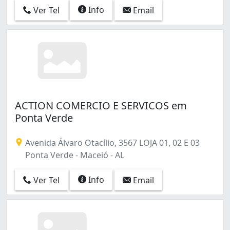
Info
Ver Tel
Email
ACTION COMERCIO E SERVICOS em
Ponta Verde
Avenida Álvaro Otacílio, 3567 LOJA 01, 02 E 03
Ponta Verde - Maceió - AL
Info
Ver Tel
Email