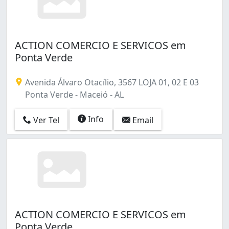
ACTION COMERCIO E SERVICOS em
Ponta Verde
Avenida Álvaro Otacílio, 3567 LOJA 01, 02 E 03
Ponta Verde - Maceió - AL
Info
Ver Tel
Email
ACTION COMERCIO E SERVICOS em
Ponta Verde