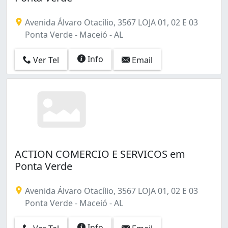
Avenida Álvaro Otacílio, 3567 LOJA 01, 02 E 03
Ponta Verde - Maceió - AL
Info
Ver Tel
Email
ACTION COMERCIO E SERVICOS em
Ponta Verde
Avenida Álvaro Otacílio, 3567 LOJA 01, 02 E 03
Ponta Verde - Maceió - AL
Info