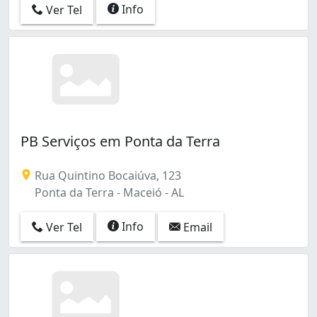
Info
Ver Tel
PB Serviços em Ponta da Terra
Rua Quintino Bocaiúva, 123
Ponta da Terra - Maceió - AL
Info
Ver Tel
Email