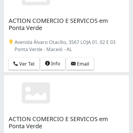
ACTION COMERCIO E SERVICOS em
Ponta Verde
Avenida Álvaro Otacílio, 3567 LOJA 01, 02 E 03
Ponta Verde - Maceió - AL
Info
Ver Tel
Email
ACTION COMERCIO E SERVICOS em
Ponta Verde