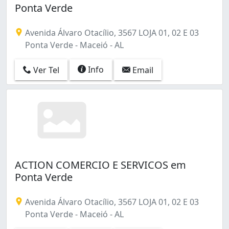
Ponta Verde
Avenida Álvaro Otacílio, 3567 LOJA 01, 02 E 03
Ponta Verde - Maceió - AL
Info
Ver Tel
Email
ACTION COMERCIO E SERVICOS em
Ponta Verde
Avenida Álvaro Otacílio, 3567 LOJA 01, 02 E 03
Ponta Verde - Maceió - AL