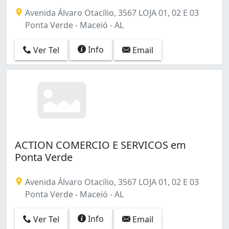
Avenida Álvaro Otacílio, 3567 LOJA 01, 02 E 03
Ponta Verde - Maceió - AL
Info
Ver Tel
Email
ACTION COMERCIO E SERVICOS em
Ponta Verde
Avenida Álvaro Otacílio, 3567 LOJA 01, 02 E 03
Ponta Verde - Maceió - AL
Info
Ver Tel
Email