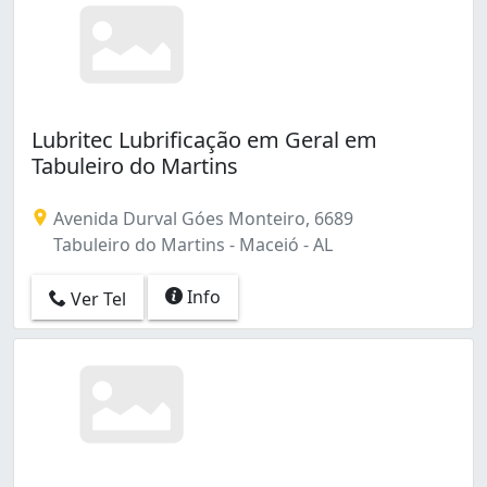
Lubritec Lubrificação em Geral em
Tabuleiro do Martins
Avenida Durval Góes Monteiro, 6689
Tabuleiro do Martins - Maceió - AL
Info
Ver Tel