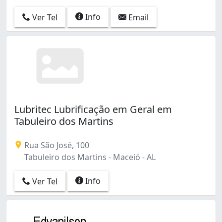
Info
Ver Tel
Email
Lubritec Lubrificação em Geral em
Tabuleiro dos Martins
Rua São José, 100
Tabuleiro dos Martins - Maceió - AL
Info
Ver Tel