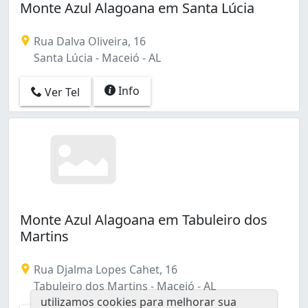
Monte Azul Alagoana em Santa Lúcia
Rua Dalva Oliveira, 16
Santa Lúcia - Maceió - AL
Info
Ver Tel
Monte Azul Alagoana em Tabuleiro dos
Martins
Rua Djalma Lopes Cahet, 16
Tabuleiro dos Martins - Maceió - AL
utilizamos cookies para melhorar sua