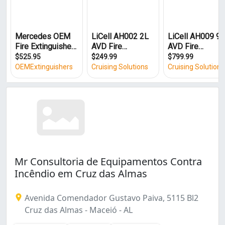
Mr Consultoria de Equipamentos Contra
Incêndio em Cruz das Almas
Avenida Comendador Gustavo Paiva, 5115 Bl2
Cruz das Almas - Maceió - AL