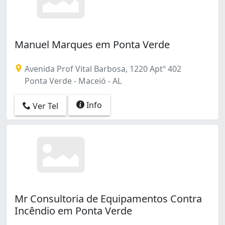
Manuel Marques em Ponta Verde
Avenida Prof Vital Barbosa, 1220 Aptº 402
Ponta Verde - Maceió - AL
Info
Ver Tel
Mr Consultoria de Equipamentos Contra
Incêndio em Ponta Verde