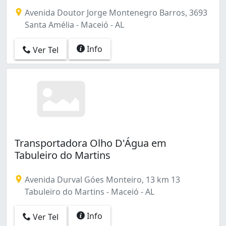
Avenida Doutor Jorge Montenegro Barros, 3693
Santa Amélia - Maceió - AL
Info
Ver Tel
Transportadora Olho D'Água em
Tabuleiro do Martins
Avenida Durval Góes Monteiro, 13 km 13
Tabuleiro do Martins - Maceió - AL
Info
Ver Tel