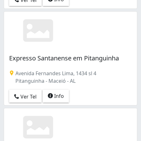
Expresso Santanense em Pitanguinha
Avenida Fernandes Lima, 1434 sl 4
Pitanguinha - Maceió - AL
Info
Ver Tel