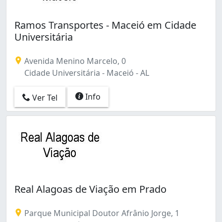
Ramos Transportes - Maceió em Cidade
Universitária
Avenida Menino Marcelo, 0
Cidade Universitária - Maceió - AL
Info
Ver Tel
Real Alagoas de Viação em Prado
Parque Municipal Doutor Afrânio Jorge, 1