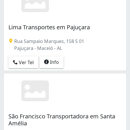
Lima Transportes em Pajuçara
Rua Sampaio Marques, 158 S 01
Pajuçara - Maceió - AL
Info
Ver Tel
São Francisco Transportadora em Santa
Amélia