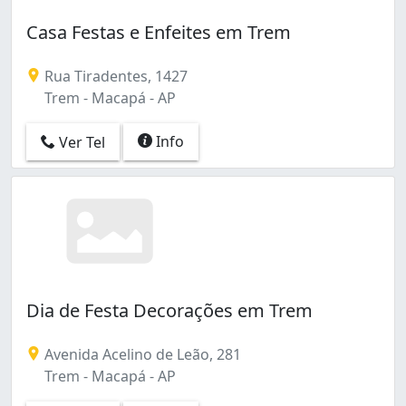
Casa Festas e Enfeites em Trem
Rua Tiradentes, 1427
Trem - Macapá - AP
Info
Ver Tel
Dia de Festa Decorações em Trem
Avenida Acelino de Leão, 281
Trem - Macapá - AP