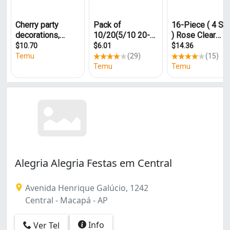
Alegria Alegria Festas em Central
Avenida Henrique Galúcio, 1242
Central - Macapá - AP
Info
Ver Tel