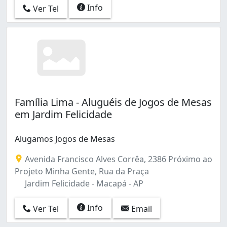
Info
Ver Tel
Família Lima - Aluguéis de Jogos de Mesas
em Jardim Felicidade
Alugamos Jogos de Mesas
Avenida Francisco Alves Corrêa, 2386 Próximo ao
Projeto Minha Gente, Rua da Praça
Jardim Felicidade - Macapá - AP
Info
Ver Tel
Email