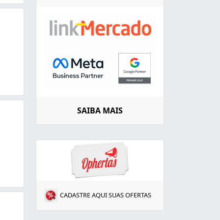
SAIBA MAIS
CADASTRE AQUI SUAS OFERTAS