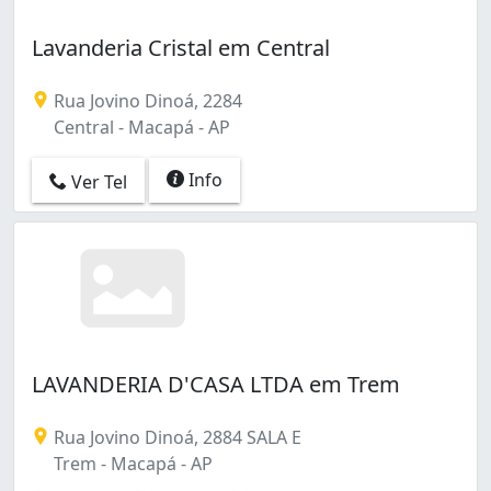
Lavanderia Cristal em Central
Rua Jovino Dinoá, 2284
Central - Macapá - AP
Info
Ver Tel
LAVANDERIA D'CASA LTDA em Trem
Rua Jovino Dinoá, 2884 SALA E
Trem - Macapá - AP