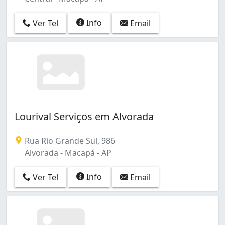
Info
Ver Tel
Email
Lourival Serviços em Alvorada
Rua Rio Grande Sul, 986
Alvorada - Macapá - AP
Info
Ver Tel
Email