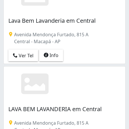
Lava Bem Lavanderia em Central
Avenida Mendonça Furtado, 815 A
Central - Macapá - AP
Info
Ver Tel
LAVA BEM LAVANDERIA em Central
Avenida Mendonça Furtado, 815 A