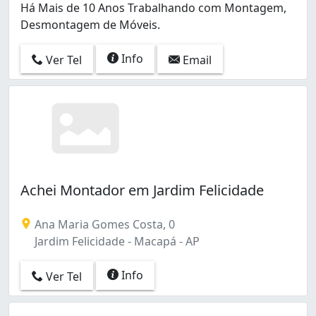
Há Mais de 10 Anos Trabalhando com Montagem,
Desmontagem de Móveis.
Info
Ver Tel
Email
Achei Montador em Jardim Felicidade
Ana Maria Gomes Costa, 0
Jardim Felicidade - Macapá - AP
Info
Ver Tel