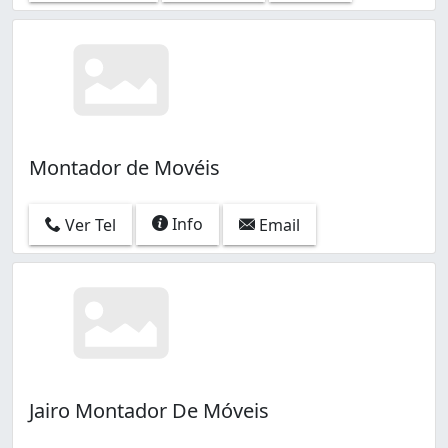
Montador de Movéis
Info
Ver Tel
Email
Jairo Montador De Móveis