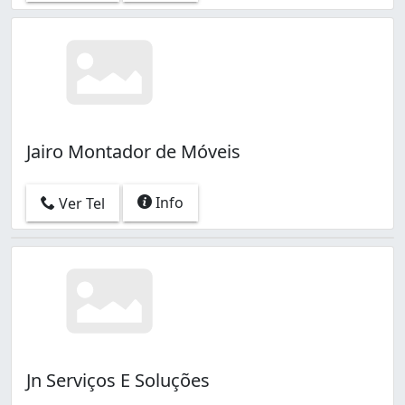
Jairo Montador de Móveis
Info
Ver Tel
Jn Serviços E Soluções