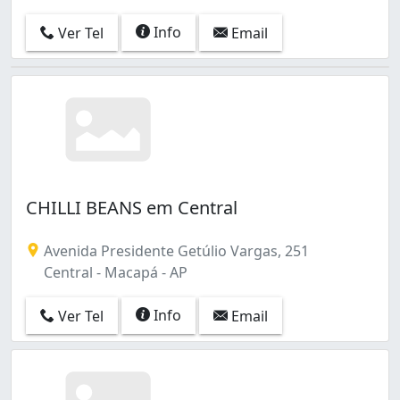
Info
Ver Tel
Email
CHILLI BEANS em Central
Avenida Presidente Getúlio Vargas, 251
Central - Macapá - AP
Info
Ver Tel
Email