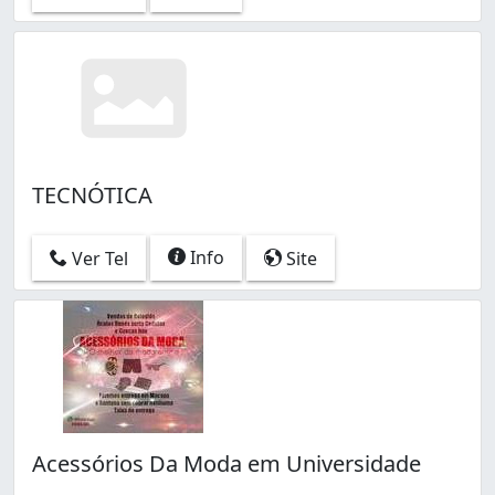
TECNÓTICA
Info
Ver Tel
Site
Acessórios Da Moda em Universidade