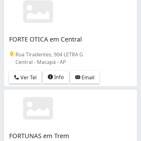
FORTE OTICA em Central
Rua Tiradentes, 904 LETRA G
Central - Macapá - AP
Info
Ver Tel
Email
FORTUNAS em Trem