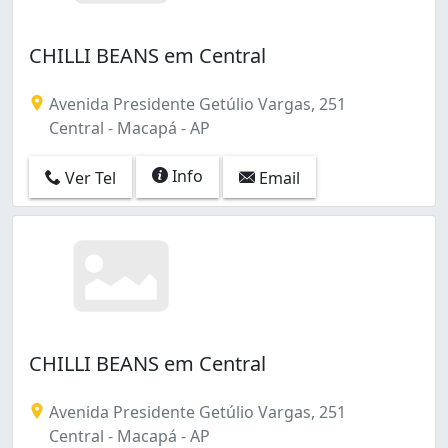
CHILLI BEANS em Central
Avenida Presidente Getúlio Vargas, 251
Central - Macapá - AP
Info
Ver Tel
Email
CHILLI BEANS em Central
Avenida Presidente Getúlio Vargas, 251
Central - Macapá - AP