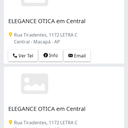
ELEGANCE OTICA em Central
Rua Tiradentes, 1172 LETRA C
Central - Macapá - AP
Info
Ver Tel
Email
ELEGANCE OTICA em Central
Rua Tiradentes, 1172 LETRA C