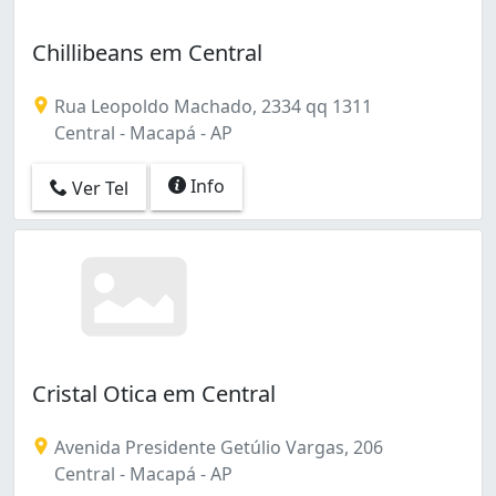
Chillibeans em Central
Rua Leopoldo Machado, 2334 qq 1311
Central - Macapá - AP
Info
Ver Tel
Cristal Otica em Central
Avenida Presidente Getúlio Vargas, 206
Central - Macapá - AP