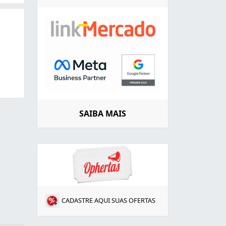
SAIBA MAIS
CADASTRE AQUI SUAS OFERTAS