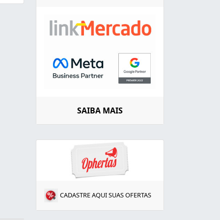
SAIBA MAIS
CADASTRE AQUI SUAS OFERTAS