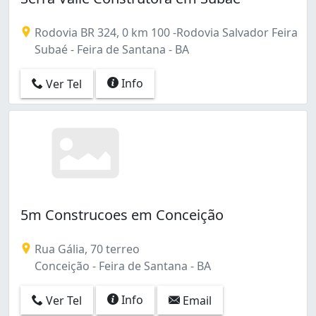
Rodovia BR 324, 0 km 100 -Rodovia Salvador Feira
Subaé - Feira de Santana - BA
Info
Ver Tel
5m Construcoes em Conceição
Rua Gália, 70 terreo
Conceição - Feira de Santana - BA
Info
Ver Tel
Email