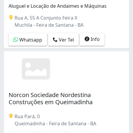
Aluguel e Locação de Andaimes e Máquinas
Rua A, 55 A Conjunto Feira X
Muchila - Feira de Santana - BA
Info
Whatsapp
Ver Tel
Norcon Sociedade Nordestina
Construções em Queimadinha
Rua Pará, 0
Queimadinha - Feira de Santana - BA