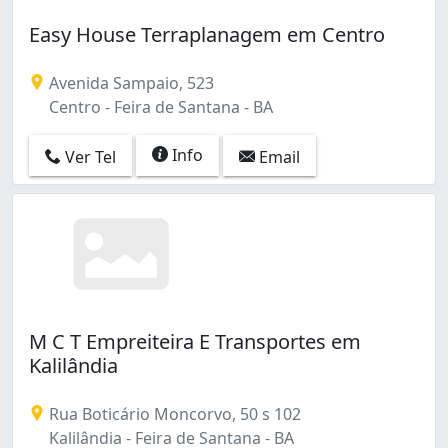
Easy House Terraplanagem em Centro
Avenida Sampaio, 523
Centro - Feira de Santana - BA
Info
Ver Tel
Email
M C T Empreiteira E Transportes em
Kalilândia
Rua Boticário Moncorvo, 50 s 102
Kalilândia - Feira de Santana - BA