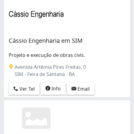
Cássio Engenharia em SIM
Projeto e execução de obras civis.
Avenida Artêmia Pires Freitas, 0
SIM - Feira de Santana - BA
Info
Ver Tel
Email