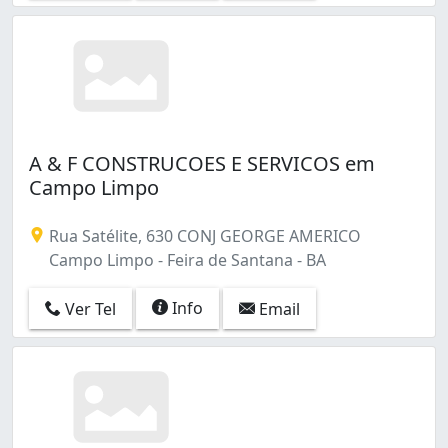
A & F CONSTRUCOES E SERVICOS em
Campo Limpo
Rua Satélite, 630 CONJ GEORGE AMERICO
Campo Limpo - Feira de Santana - BA
Info
Ver Tel
Email