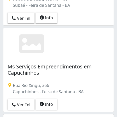
Subaé - Feira de Santana - BA
Info
Ver Tel
Ms Serviços Empreendimentos em
Capuchinhos
Rua Rio Xingu, 366
Capuchinhos - Feira de Santana - BA
Info
Ver Tel