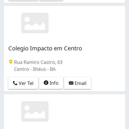
Colegio Impacto em Centro
Rua Ramiro Castro, 63
Centro - Ilhéus - BA
Info
Ver Tel
Email