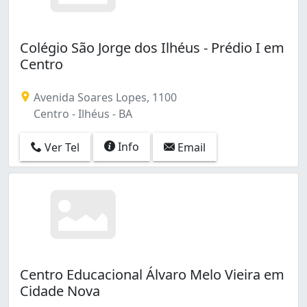
Colégio São Jorge dos Ilhéus - Prédio I em
Centro
Avenida Soares Lopes, 1100
Centro - Ilhéus - BA
Info
Ver Tel
Email
Centro Educacional Álvaro Melo Vieira em
Cidade Nova