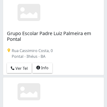
Grupo Escolar Padre Luiz Palmeira em
Pontal
Rua Cassimiro Costa, 0
Pontal - Ilhéus - BA
Info
Ver Tel