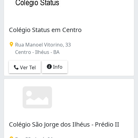
Colégio Status em Centro
Rua Manoel Vitorino, 33
Centro - Ilhéus - BA
Info
Ver Tel
Colégio São Jorge dos Ilhéus - Prédio II