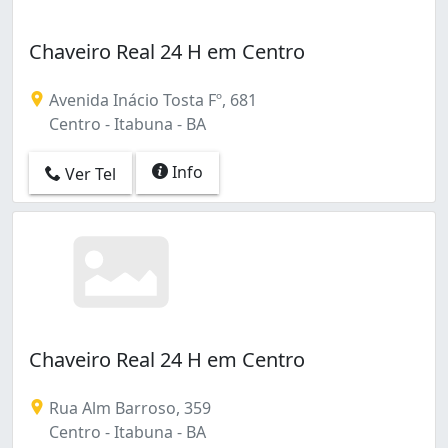
Chaveiro Real 24 H em Centro
Avenida Inácio Tosta Fº, 681
Centro - Itabuna - BA
Info
Ver Tel
Chaveiro Real 24 H em Centro
Rua Alm Barroso, 359
Centro - Itabuna - BA