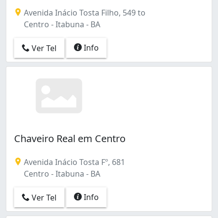
Avenida Inácio Tosta Filho, 549 to
Centro - Itabuna - BA
Info
Ver Tel
Chaveiro Real em Centro
Avenida Inácio Tosta Fº, 681
Centro - Itabuna - BA
Info
Ver Tel