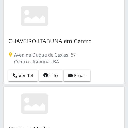
CHAVEIRO ITABUNA em Centro
Avenida Duque de Caxias, 67
Centro - Itabuna - BA
Info
Ver Tel
Email