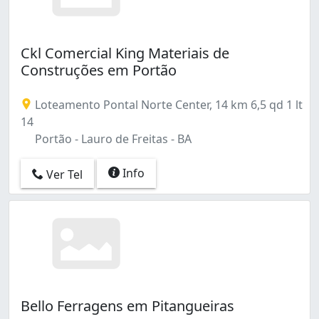
Ckl Comercial King Materiais de
Construções em Portão
Loteamento Pontal Norte Center, 14 km 6,5 qd 1 lt
14
Portão - Lauro de Freitas - BA
Info
Ver Tel
Bello Ferragens em Pitangueiras