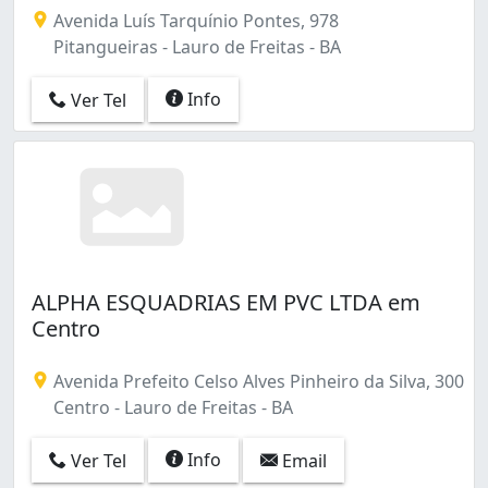
Avenida Luís Tarquínio Pontes, 978
Pitangueiras - Lauro de Freitas - BA
Info
Ver Tel
ALPHA ESQUADRIAS EM PVC LTDA em
Centro
Avenida Prefeito Celso Alves Pinheiro da Silva, 300
Centro - Lauro de Freitas - BA
Info
Ver Tel
Email