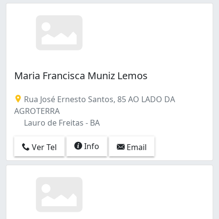
Maria Francisca Muniz Lemos
Rua José Ernesto Santos, 85 AO LADO DA
AGROTERRA
Lauro de Freitas - BA
Info
Ver Tel
Email