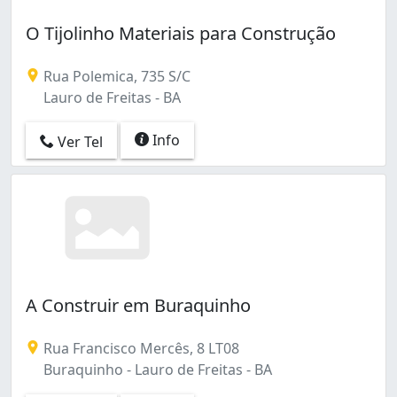
O Tijolinho Materiais para Construção
Rua Polemica, 735 S/C
Lauro de Freitas - BA
Info
Ver Tel
A Construir em Buraquinho
Rua Francisco Mercês, 8 LT08
Buraquinho - Lauro de Freitas - BA