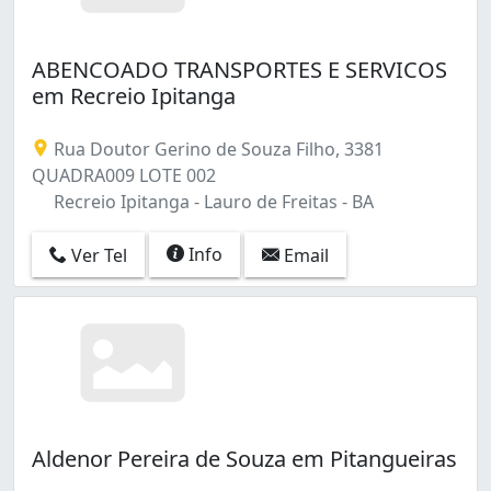
ABENCOADO TRANSPORTES E SERVICOS
em Recreio Ipitanga
Rua Doutor Gerino de Souza Filho, 3381
QUADRA009 LOTE 002
Recreio Ipitanga - Lauro de Freitas - BA
Info
Ver Tel
Email
Aldenor Pereira de Souza em Pitangueiras