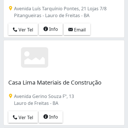
Avenida Luís Tarquínio Pontes, 21 Lojas 7/8
Pitangueiras - Lauro de Freitas - BA
Info
Ver Tel
Email
Casa Lima Materiais de Construção
Avenida Gerino Souza Fº, 13
Lauro de Freitas - BA
Info
Ver Tel