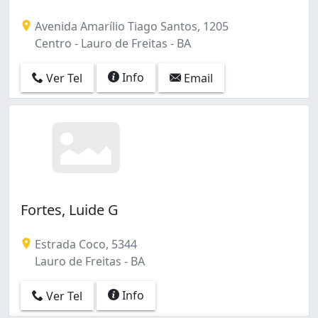
Avenida Amarílio Tiago Santos, 1205
Centro - Lauro de Freitas - BA
Info
Ver Tel
Email
Fortes, Luide G
Estrada Coco, 5344
Lauro de Freitas - BA
Info
Ver Tel