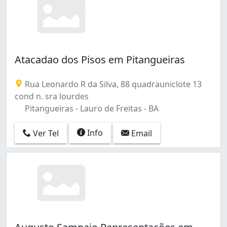
Atacadao dos Pisos em Pitangueiras
Rua Leonardo R da Silva, 88 quadrauniclote 13
cond n. sra lourdes
Pitangueiras - Lauro de Freitas - BA
Info
Ver Tel
Email