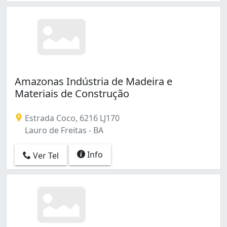
Amazonas Indústria de Madeira e
Materiais de Construção
Estrada Coco, 6216 LJ170
Lauro de Freitas - BA
Info
Ver Tel