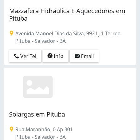
Mazzafera Hidráulica E Aquecedores em
Pituba
Avenida Manoel Dias da Silva, 992 Lj 1 Terreo
Pituba - Salvador - BA
Info
Ver Tel
Email
Solargas em Pituba
Rua Maranhão, 0 Ap 301
Pituba - Salvador - BA