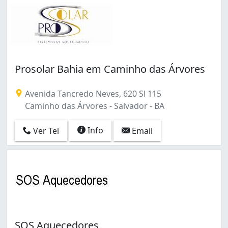
Prosolar Bahia em Caminho das Árvores
Avenida Tancredo Neves, 620 Sl 115
Caminho das Árvores - Salvador - BA
Info
Ver Tel
Email
SOS Aquecedores