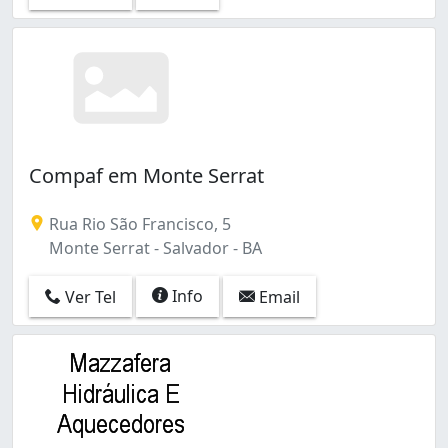
Compaf em Monte Serrat
Rua Rio São Francisco, 5
Monte Serrat - Salvador - BA
Info
Ver Tel
Email