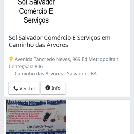
Sol Salvador Comércio E Serviços em
Caminho das Árvores
Avenida Tancredo Neves, 969 Ed.Metropolitan
Center,Sala 806
Caminho das Árvores - Salvador - BA
Info
Ver Tel