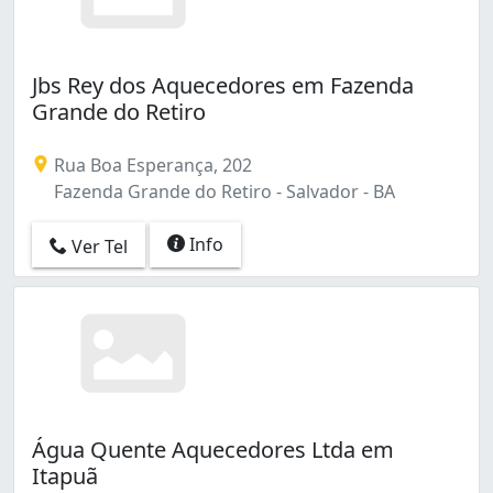
Jbs Rey dos Aquecedores em Fazenda
Grande do Retiro
Rua Boa Esperança, 202
Fazenda Grande do Retiro - Salvador - BA
Info
Ver Tel
Água Quente Aquecedores Ltda em
Itapuã