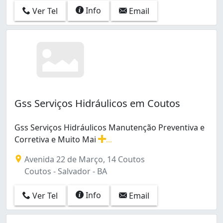
Info
Ver Tel
Email
Gss Serviços Hidráulicos em Coutos
Gss Serviços Hidráulicos Manutenção Preventiva e
Corretiva e Muito Mai
...
Gss Serviços Hidráulicos Manutenção Preventiva e Corr
Avenida 22 de Março, 14 Coutos
Coutos - Salvador - BA
Info
Ver Tel
Email