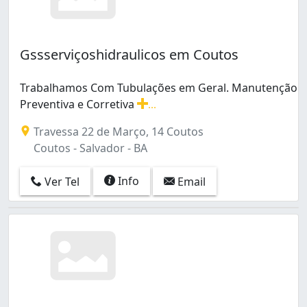
Gssserviçoshidraulicos em Coutos
Trabalhamos Com Tubulações em Geral. Manutenção
Preventiva e Corretiva
...
Trabalhamos Com Tubulações em Geral. Manutenção Pre
Travessa 22 de Março, 14 Coutos
Coutos - Salvador - BA
Info
Ver Tel
Email