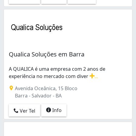
Qualica Soluções em Barra
A QUALICA é uma empresa com 2 anos de
experiência no mercado com diver
...
A QUALICA é uma empresa com 2 anos de experiência no
Avenida Oceânica, 15 Bloco
Barra - Salvador - BA
Info
Ver Tel