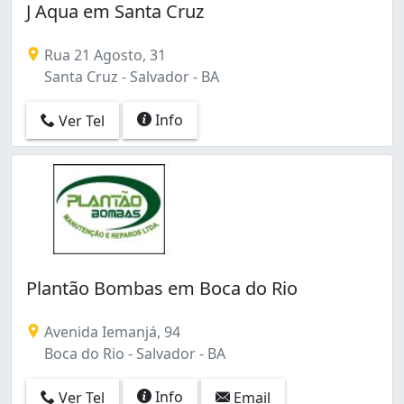
J Aqua em Santa Cruz
Rua 21 Agosto, 31
Santa Cruz - Salvador - BA
Info
Ver Tel
Plantão Bombas em Boca do Rio
Avenida Iemanjá, 94
Boca do Rio - Salvador - BA
Info
Ver Tel
Email