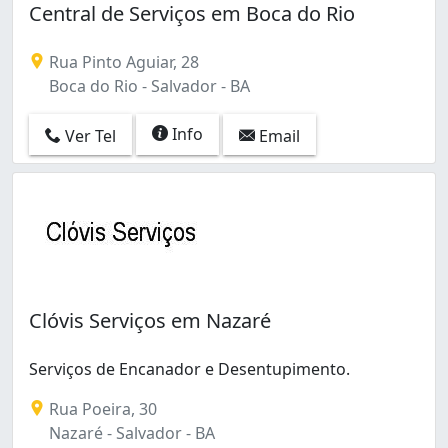
Central de Serviços em Boca do Rio
Rua Pinto Aguiar, 28
Boca do Rio - Salvador - BA
Info
Ver Tel
Email
Clóvis Serviços em Nazaré
Serviços de Encanador e Desentupimento.
Rua Poeira, 30
Nazaré - Salvador - BA