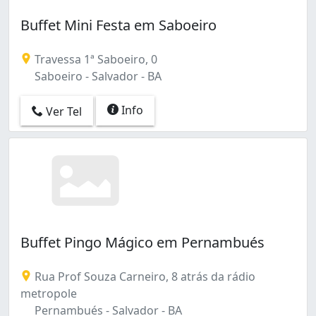
Buffet Mini Festa em Saboeiro
Travessa 1ª Saboeiro, 0
Saboeiro - Salvador - BA
Info
Ver Tel
Buffet Pingo Mágico em Pernambués
Rua Prof Souza Carneiro, 8 atrás da rádio
metropole
Pernambués - Salvador - BA