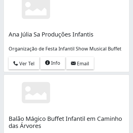
Ana Júlia Sa Produções Infantis
Organização de Festa Infantil Show Musical Buffet
Info
Ver Tel
Email
Balão Mágico Buffet Infantil em Caminho
das Árvores