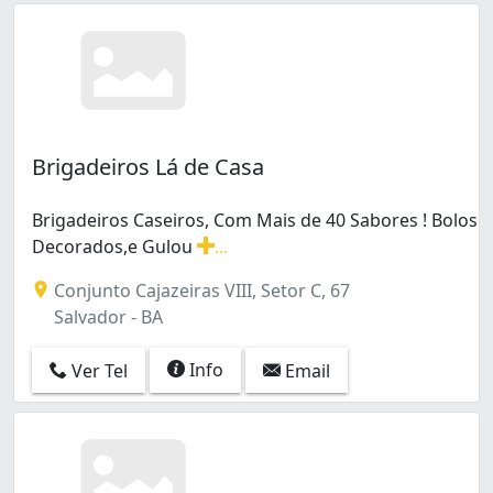
Brigadeiros Lá de Casa
Brigadeiros Caseiros, Com Mais de 40 Sabores ! Bolos
Decorados,e Gulou
...
Brigadeiros Caseiros, Com Mais de 40 Sabores ! Bolos
Conjunto Cajazeiras VIII, Setor C, 67
Salvador - BA
Info
Ver Tel
Email