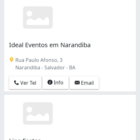
Ideal Eventos em Narandiba
Rua Paulo Afonso, 3
Narandiba - Salvador - BA
Info
Ver Tel
Email