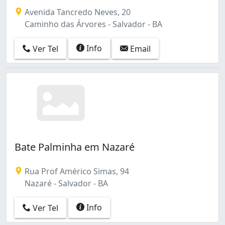
Avenida Tancredo Neves, 20
Caminho das Árvores - Salvador - BA
Info
Ver Tel
Email
Bate Palminha em Nazaré
Rua Prof Américo Simas, 94
Nazaré - Salvador - BA
Info
Ver Tel