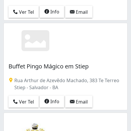
Info
Ver Tel
Email
Buffet Pingo Mágico em Stiep
Rua Arthur de Azevêdo Machado, 383 Te Terreo
Stiep - Salvador - BA
Info
Ver Tel
Email