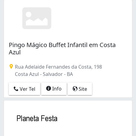
Pingo Mágico Buffet Infantil em Costa
Azul
Rua Adelaide Fernandes da Costa, 198
Costa Azul - Salvador - BA
Info
Ver Tel
Site