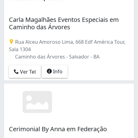
Carla Magalhães Eventos Especiais em
Caminho das Árvores
Rua Alceu Amoroso Lima, 668 Edf América Tour,
Sala 1304
Caminho das Árvores - Salvador - BA
Info
Ver Tel
Cerimonial By Anna em Federação