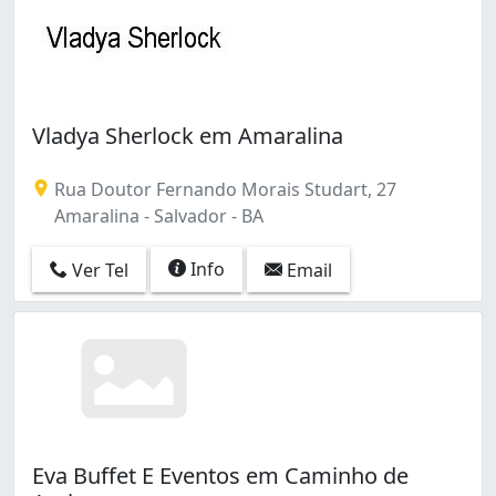
Vladya Sherlock em Amaralina
Rua Doutor Fernando Morais Studart, 27
Amaralina - Salvador - BA
Info
Ver Tel
Email
Eva Buffet E Eventos em Caminho de