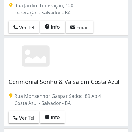
Rua Jardim Federação, 120
Federação - Salvador - BA
Info
Ver Tel
Email
Cerimonial Sonho & Valsa em Costa Azul
Rua Monsenhor Gaspar Sadoc, 89 Ap 4
Costa Azul - Salvador - BA
Info
Ver Tel