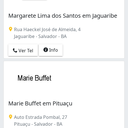
Margarete Lima dos Santos em Jaguaribe
Rua Haeckel José de Almeida, 4
Jaguaribe - Salvador - BA
Info
Ver Tel
Marie Buffet em Pituaçu
Auto Estrada Pombal, 27
Pituaçu - Salvador - BA