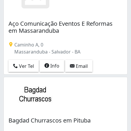
Aço Comunicação Eventos E Reformas
em Massaranduba
Caminho A, 0
Massaranduba - Salvador - BA
Info
Ver Tel
Email
Bagdad Churrascos em Pituba