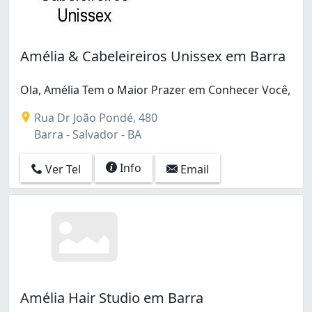
Amélia & Cabeleireiros Unissex em Barra
Ola, Amélia Tem o Maior Prazer em Conhecer Você,
Rua Dr João Pondé, 480
Barra - Salvador - BA
Info
Ver Tel
Email
Amélia Hair Studio em Barra