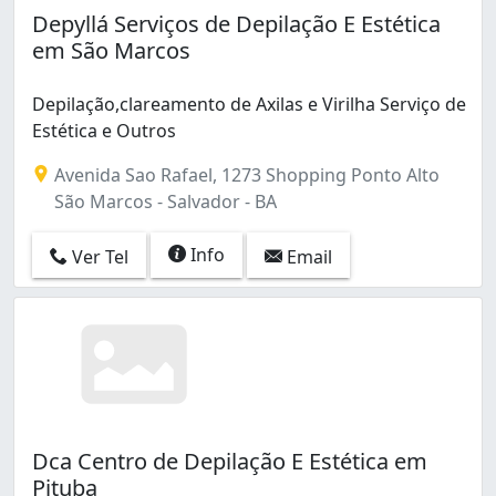
Depyllá Serviços de Depilação E Estética
em São Marcos
Depilação,clareamento de Axilas e Virilha Serviço de
Estética e Outros
Avenida Sao Rafael, 1273 Shopping Ponto Alto
São Marcos - Salvador - BA
Info
Ver Tel
Email
Dca Centro de Depilação E Estética em
Pituba