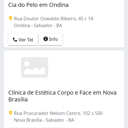
Cia do Pelo em Ondina
Rua Doutor Oswaldo Ribeiro, 45 c 1A
Ondina - Salvador - BA
Info
Ver Tel
Clínica de Estética Corpo e Face em Nova
Brasília
Rua Procurador Nelson Castro, 102 s 500
Nova Brasília - Salvador - BA