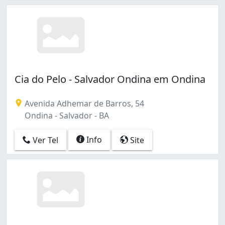
Cia do Pelo - Salvador Ondina em Ondina
Avenida Adhemar de Barros, 54
Ondina - Salvador - BA
Info
Ver Tel
Site