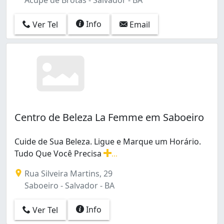
Info
Ver Tel
Email
Centro de Beleza La Femme em Saboeiro
Cuide de Sua Beleza. Ligue e Marque um Horário.
Tudo Que Você Precisa
...
Cuide de Sua Beleza. Ligue e Marque um Horário. Tudo
Rua Silveira Martins, 29
Saboeiro - Salvador - BA
Info
Ver Tel