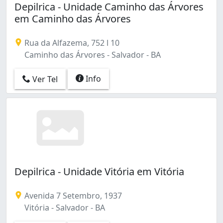
Depilrica - Unidade Caminho das Árvores
em Caminho das Árvores
Rua da Alfazema, 752 l 10
Caminho das Árvores - Salvador - BA
Info
Ver Tel
Depilrica - Unidade Vitória em Vitória
Avenida 7 Setembro, 1937
Vitória - Salvador - BA