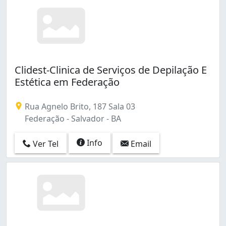
Clidest-Clinica de Serviços de Depilação E
Estética em Federação
Rua Agnelo Brito, 187 Sala 03
Federação - Salvador - BA
Info
Ver Tel
Email