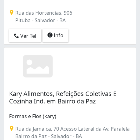
Rua das Hortencias, 906
Pituba - Salvador - BA
Info
Ver Tel
Kary Alimentos, Refeições Coletivas E
Cozinha Ind. em Bairro da Paz
Formas e Fios (kary)
Rua da Jamaica, 70 Acesso Lateral da Av. Paralela
Bairro da Paz - Salvador - BA