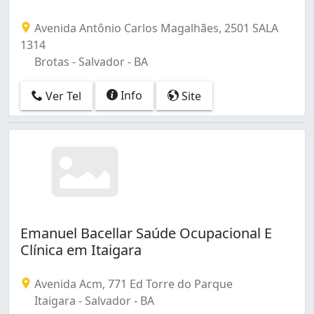
Avenida Antônio Carlos Magalhães, 2501 SALA
1314
Brotas - Salvador - BA
Info
Ver Tel
Site
Emanuel Bacellar Saúde Ocupacional E
Clínica em Itaigara
Avenida Acm, 771 Ed Torre do Parque
Itaigara - Salvador - BA