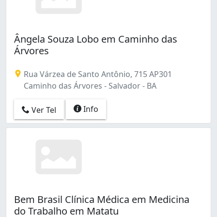
Ângela Souza Lobo em Caminho das
Árvores
Rua Várzea de Santo Antônio, 715 AP301
Caminho das Árvores - Salvador - BA
Info
Ver Tel
Bem Brasil Clínica Médica em Medicina
do Trabalho em Matatu