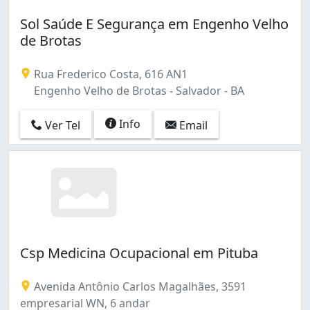
Sol Saúde E Segurança em Engenho Velho
de Brotas
Rua Frederico Costa, 616 AN1
Engenho Velho de Brotas - Salvador - BA
Info
Ver Tel
Email
Csp Medicina Ocupacional em Pituba
Avenida Antônio Carlos Magalhães, 3591
empresarial WN, 6 andar