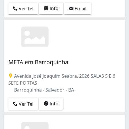
Info
Ver Tel
Email
META em Barroquinha
Avenida José Joaquim Seabra, 2026 SALAS 5 E 6
SETE PORTAS
Barroquinha - Salvador - BA
Info
Ver Tel