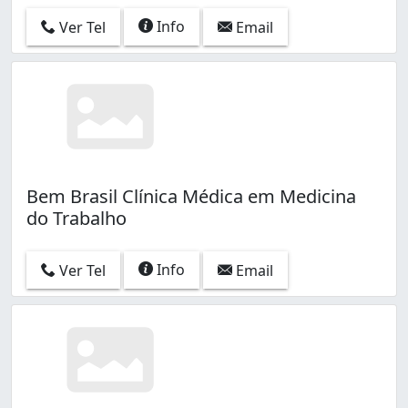
Info
Ver Tel
Email
Bem Brasil Clínica Médica em Medicina
do Trabalho
Info
Ver Tel
Email