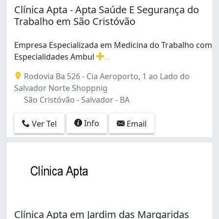
Clínica Apta - Apta Saúde E Segurança do
Trabalho em São Cristóvão
Empresa Especializada em Medicina do Trabalho com
Especialidades Ambul
...
Empresa Especializada em Medicina do Trabalho com E
Rodovia Ba 526 - Cia Aeroporto, 1 ao Lado do
Salvador Norte Shoppnig
São Cristóvão - Salvador - BA
Info
Ver Tel
Email
Clínica Apta em Jardim das Margaridas