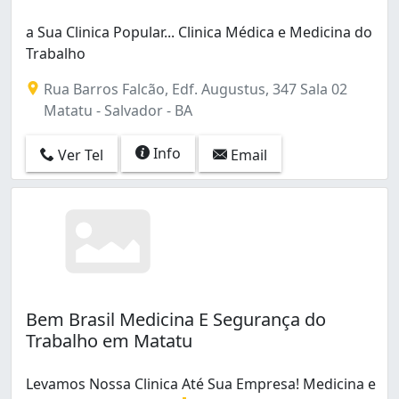
a Sua Clinica Popular... Clinica Médica e Medicina do
Trabalho
Rua Barros Falcão, Edf. Augustus, 347 Sala 02
Matatu - Salvador - BA
Info
Ver Tel
Email
Bem Brasil Medicina E Segurança do
Trabalho em Matatu
Levamos Nossa Clinica Até Sua Empresa! Medicina e