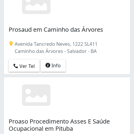
Prosaud em Caminho das Árvores
Avenida Tancredo Neves, 1222 SL411
Caminho das Árvores - Salvador - BA
Info
Ver Tel
Proaso Procedimento Asses E Saúde
Ocupacional em Pituba