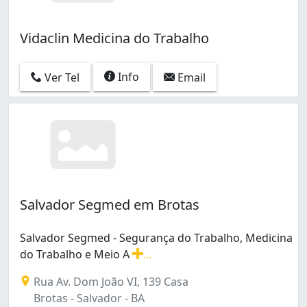
Vidaclin Medicina do Trabalho
Info
Ver Tel
Email
Salvador Segmed em Brotas
Salvador Segmed - Segurança do Trabalho, Medicina
do Trabalho e Meio A
...
Salvador Segmed - Segurança do Trabalho, Medicina do
Rua Av. Dom João VI, 139 Casa
Brotas - Salvador - BA