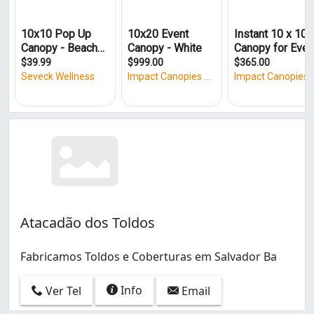
Atacadão dos Toldos
Fabricamos Toldos e Coberturas em Salvador Ba
Info
Ver Tel
Email