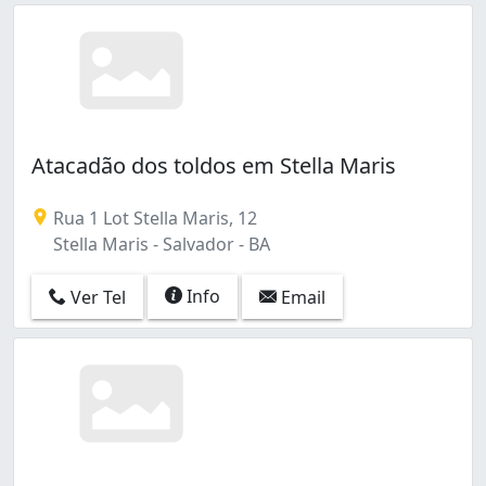
Atacadão dos toldos em Stella Maris
Rua 1 Lot Stella Maris, 12
Stella Maris - Salvador - BA
Info
Ver Tel
Email