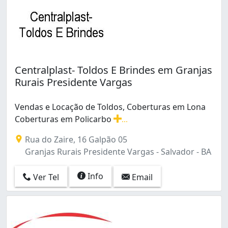
Centralplast- Toldos E Brindes em Granjas
Rurais Presidente Vargas
Vendas e Locação de Toldos, Coberturas em Lona
Coberturas em Policarbo
...
Vendas e Locação de Toldos, Coberturas em Lona Cobe
Rua do Zaire, 16 Galpão 05
Granjas Rurais Presidente Vargas - Salvador - BA
Info
Ver Tel
Email