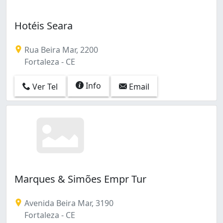
Hotéis Seara
Rua Beira Mar, 2200
Fortaleza - CE
Info
Ver Tel
Email
Marques & Simões Empr Tur
Avenida Beira Mar, 3190
Fortaleza - CE