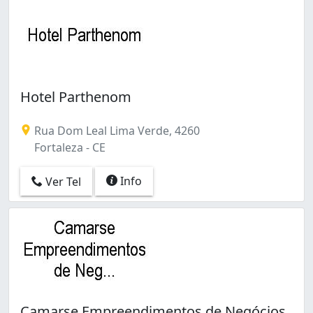
Hotel Parthenom
Rua Dom Leal Lima Verde, 4260
Fortaleza - CE
Info
Ver Tel
Camarse Empreendimentos de Negócios