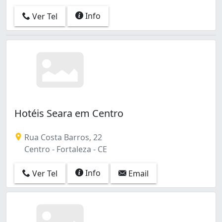
Info
Ver Tel
Hotéis Seara em Centro
Rua Costa Barros, 22
Centro - Fortaleza - CE
Info
Ver Tel
Email