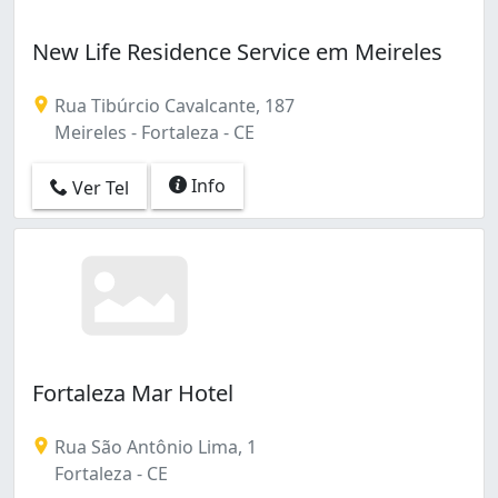
New Life Residence Service em Meireles
Rua Tibúrcio Cavalcante, 187
Meireles - Fortaleza - CE
Info
Ver Tel
Fortaleza Mar Hotel
Rua São Antônio Lima, 1
Fortaleza - CE