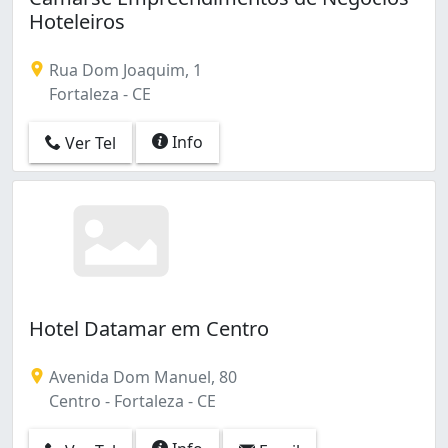
Hoteleiros
Rua Dom Joaquim, 1
Fortaleza - CE
Info
Ver Tel
Hotel Datamar em Centro
Avenida Dom Manuel, 80
Centro - Fortaleza - CE