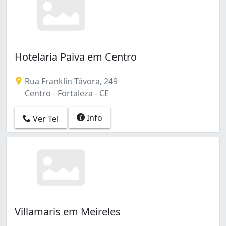
Hotelaria Paiva em Centro
Rua Franklin Távora, 249
Centro - Fortaleza - CE
Info
Ver Tel
Villamaris em Meireles