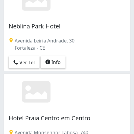
Neblina Park Hotel
Avenida Leiria Andrade, 30
Fortaleza - CE
Info
Ver Tel
Hotel Praia Centro em Centro
Avenida Monsenhor Tabosa, 740