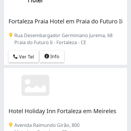
Fortaleza Praia Hotel em Praia do Futuro Ii
Rua Desembargador Germiniano Jurema, 68
Praia do Futuro Ii - Fortaleza - CE
Info
Ver Tel
Hotel Holiday Inn Fortaleza em Meireles
Avenida Raimundo Girão, 800