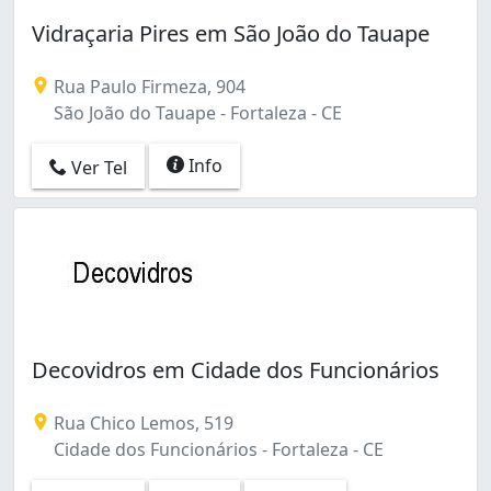
Vidraçaria Pires em São João do Tauape
Rua Paulo Firmeza, 904
São João do Tauape - Fortaleza - CE
Info
Ver Tel
Decovidros em Cidade dos Funcionários
Rua Chico Lemos, 519
Cidade dos Funcionários - Fortaleza - CE