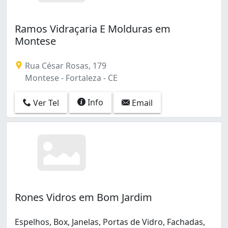
Ramos Vidraçaria E Molduras em
Montese
Rua César Rosas, 179
Montese - Fortaleza - CE
Info
Ver Tel
Email
Rones Vidros em Bom Jardim
Espelhos, Box, Janelas, Portas de Vidro, Fachadas,