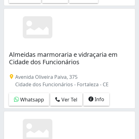
Almeidas marmoraria e vidraçaria em
Cidade dos Funcionários
Avenida Oliveira Paiva, 375
Cidade dos Funcionários - Fortaleza - CE
Info
Whatsapp
Ver Tel