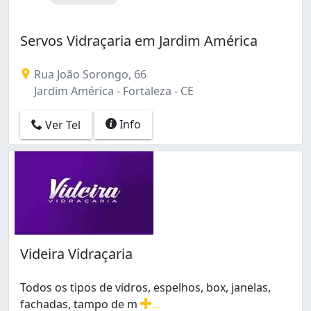
Servos Vidraçaria em Jardim América
Rua João Sorongo, 66
Jardim América - Fortaleza - CE
Info
Ver Tel
Videira Vidraçaria
Todos os tipos de vidros, espelhos, box, janelas,
fachadas, tampo de m
...