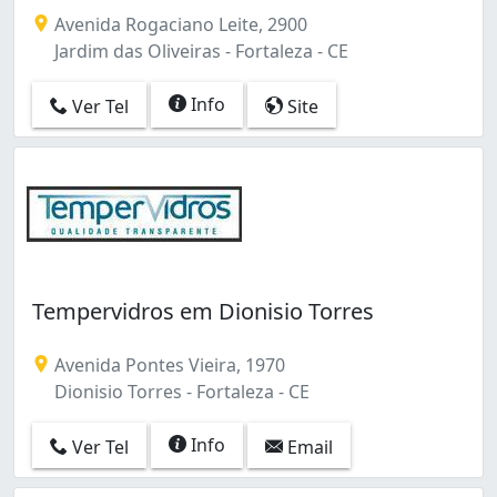
Avenida Rogaciano Leite, 2900
Jardim das Oliveiras - Fortaleza - CE
Info
Ver Tel
Site
Tempervidros em Dionisio Torres
Avenida Pontes Vieira, 1970
Dionisio Torres - Fortaleza - CE
Info
Ver Tel
Email