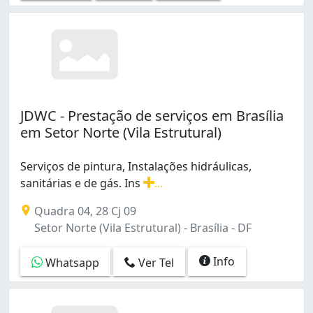
JDWC - Prestação de serviços em Brasília
em Setor Norte (Vila Estrutural)
Serviços de pintura, Instalações hidráulicas,
sanitárias e de gás. Ins
...
Serviços de pintura, Instalações hidráulicas, sanitárias
Quadra 04, 28 Cj 09
Setor Norte (Vila Estrutural) - Brasília - DF
Info
Whatsapp
Ver Tel