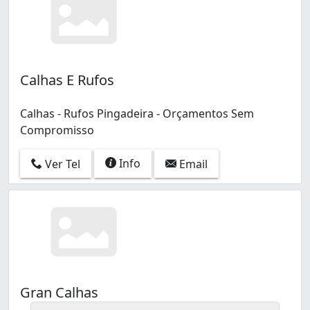
Calhas E Rufos
Calhas - Rufos Pingadeira - Orçamentos Sem
Compromisso
Info
Ver Tel
Email
Gran Calhas