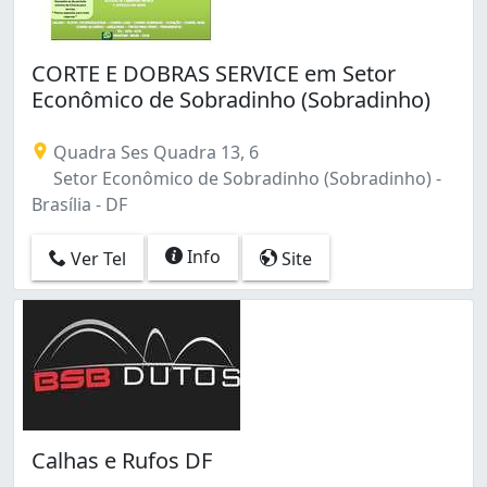
CORTE E DOBRAS SERVICE em Setor
Econômico de Sobradinho (Sobradinho)
Quadra Ses Quadra 13, 6
Setor Econômico de Sobradinho (Sobradinho) -
Brasília - DF
Info
Ver Tel
Site
Calhas e Rufos DF