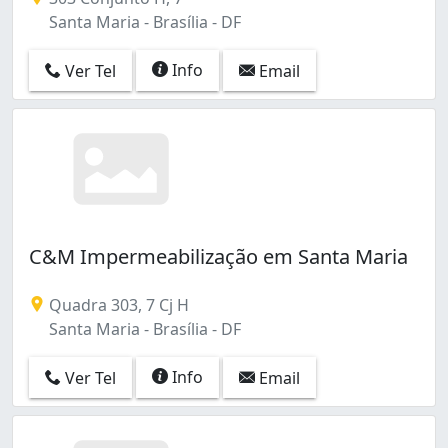
Santa Maria - Brasília - DF
Info
Ver Tel
Email
C&M Impermeabilização em Santa Maria
Quadra 303, 7 Cj H
Santa Maria - Brasília - DF
Info
Ver Tel
Email