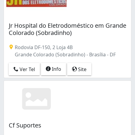
Jr Hospital do Eletrodoméstico em Grande
Colorado (Sobradinho)
Rodovia DF-150, 2 Loja 4B
Grande Colorado (Sobradinho) - Brasília - DF
Info
Ver Tel
Site
Cf Suportes