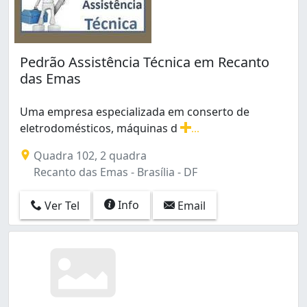
Pedrão Assistência Técnica em Recanto
das Emas
Uma empresa especializada em conserto de
eletrodomésticos, máquinas d
...
Uma empresa especializada em conserto de eletrodomés
Quadra 102, 2 quadra
Recanto das Emas - Brasília - DF
Info
Ver Tel
Email