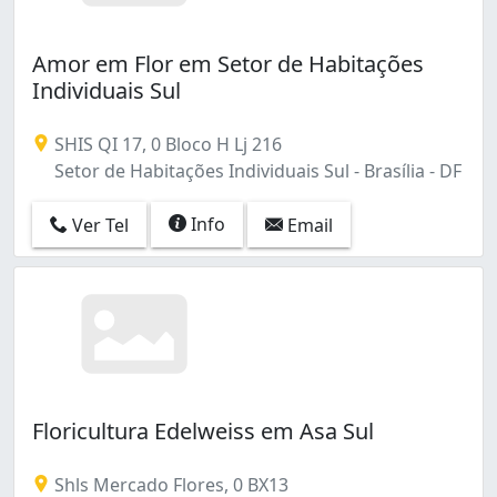
Amor em Flor em Setor de Habitações
Individuais Sul
SHIS QI 17, 0 Bloco H Lj 216
Setor de Habitações Individuais Sul - Brasília - DF
Info
Ver Tel
Email
Floricultura Edelweiss em Asa Sul
Shls Mercado Flores, 0 BX13