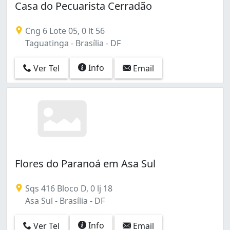
Casa do Pecuarista Cerradão
Cng 6 Lote 05, 0 lt 56
Taguatinga - Brasília - DF
Info
Ver Tel
Email
Flores do Paranoá em Asa Sul
Sqs 416 Bloco D, 0 lj 18
Asa Sul - Brasília - DF
Info
Ver Tel
Email