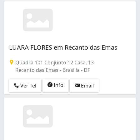
LUARA FLORES em Recanto das Emas
Quadra 101 Conjunto 12 Casa, 13
Recanto das Emas - Brasília - DF
Info
Ver Tel
Email