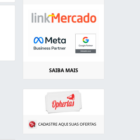
SAIBA MAIS
CADASTRE AQUI SUAS OFERTAS