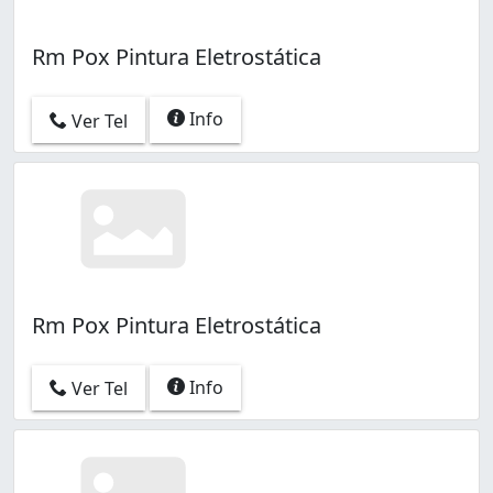
Rm Pox Pintura Eletrostática
Info
Ver Tel
Rm Pox Pintura Eletrostática
Info
Ver Tel