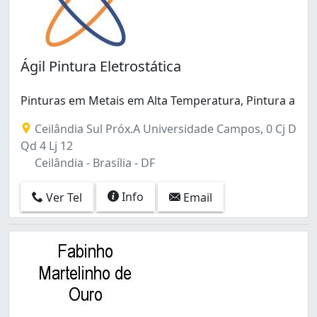
Ágil Pintura Eletrostática
Pinturas em Metais em Alta Temperatura, Pintura a
Ceilândia Sul Próx.A Universidade Campos, 0 Cj D
Qd 4 Lj 12
Ceilândia - Brasília - DF
Info
Ver Tel
Email